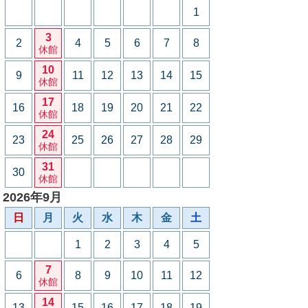
1
3
2
4
5
6
7
8
休館
10
9
11
12
13
14
15
休館
17
16
18
19
20
21
22
休館
24
23
25
26
27
28
29
休館
31
30
休館
2026年9月
日
月
火
水
木
金
土
1
2
3
4
5
7
6
8
9
10
11
12
休館
14
13
15
16
17
18
19