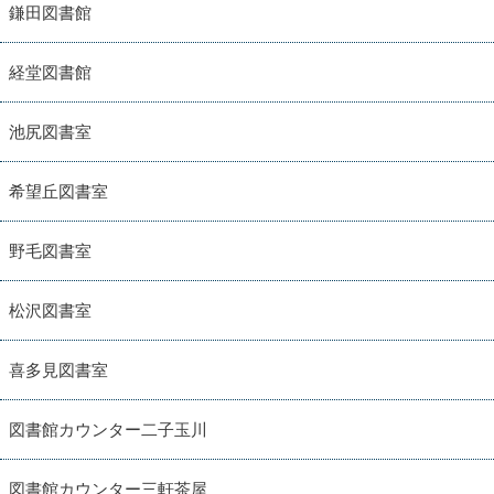
鎌田図書館
経堂図書館
池尻図書室
希望丘図書室
野毛図書室
松沢図書室
喜多見図書室
図書館カウンター二子玉川
図書館カウンター三軒茶屋