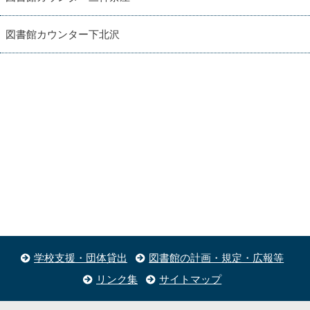
図書館カウンター下北沢
学校支援・団体貸出
図書館の計画・規定・広報等
リンク集
サイトマップ