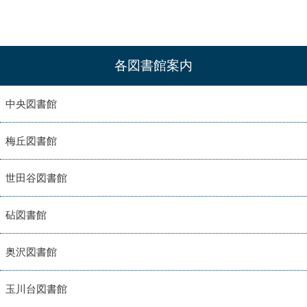
各図書館案内
中央図書館
梅丘図書館
世田谷図書館
砧図書館
奥沢図書館
玉川台図書館