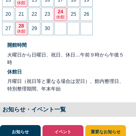
休館
24
20
21
22
23
25
26
休館
28
27
29
30
休館
開館時間
火曜日から日曜日、祝日、休日…午前９時から午後５
時
休館日
月曜日（祝日等と重なる場合は翌日）、館内整理日、
特別整理期間、年末年始
お知らせ・イベント一覧
お知らせ
イベント
重要なお知らせ