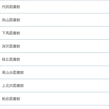
代田図書館
烏山図書館
下馬図書館
深沢図書館
桜丘図書館
尾山台図書館
上北沢図書館
粕谷図書館