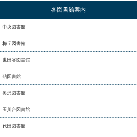
各図書館案内
中央図書館
梅丘図書館
世田谷図書館
砧図書館
奥沢図書館
玉川台図書館
代田図書館