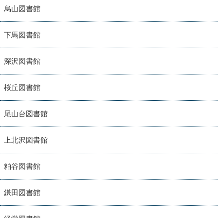
烏山図書館
下馬図書館
深沢図書館
桜丘図書館
尾山台図書館
上北沢図書館
粕谷図書館
鎌田図書館