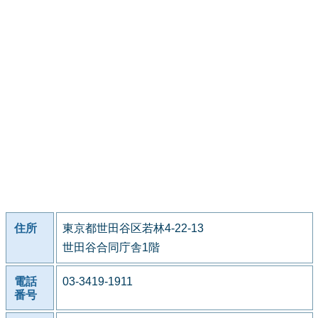
住所
東京都世田谷区若林4-22-13
世田谷合同庁舎1階
電話
03-3419-1911
番号