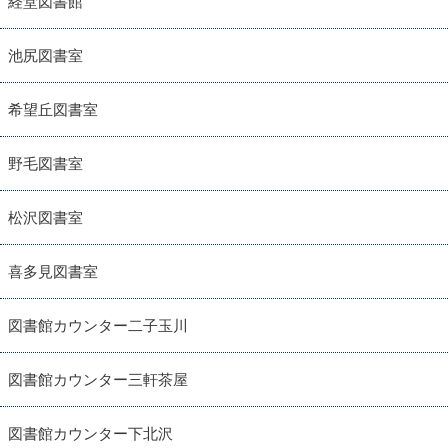
経堂図書館
池尻図書室
希望丘図書室
野毛図書室
松沢図書室
喜多見図書室
図書館カウンター二子玉川
図書館カウンター三軒茶屋
図書館カウンター下北沢