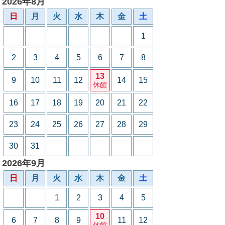
2026年8月
日
月
火
水
木
金
土
1
2
3
4
5
6
7
8
13
9
10
11
12
14
15
休館
16
17
18
19
20
21
22
23
24
25
26
27
28
29
30
31
2026年9月
日
月
火
水
木
金
土
1
2
3
4
5
10
6
7
8
9
11
12
休館