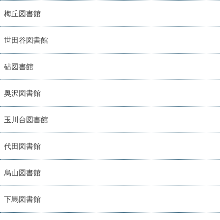
梅丘図書館
世田谷図書館
砧図書館
奥沢図書館
玉川台図書館
代田図書館
烏山図書館
下馬図書館