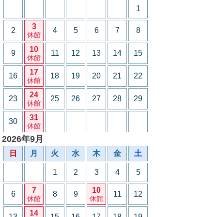
1
3
2
4
5
6
7
8
休館
10
9
11
12
13
14
15
休館
17
16
18
19
20
21
22
休館
24
23
25
26
27
28
29
休館
31
30
休館
2026年9月
日
月
火
水
木
金
土
1
2
3
4
5
7
10
6
8
9
11
12
休館
休館
14
13
15
16
17
18
19