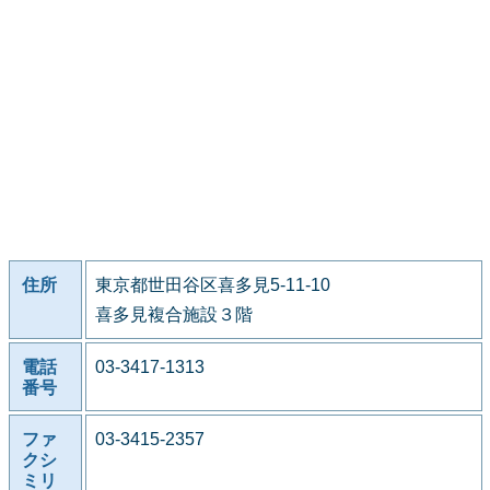
住所
東京都世田谷区喜多見5-11-10
喜多見複合施設３階
電話
03-3417-1313
番号
ファ
03-3415-2357
クシ
ミリ