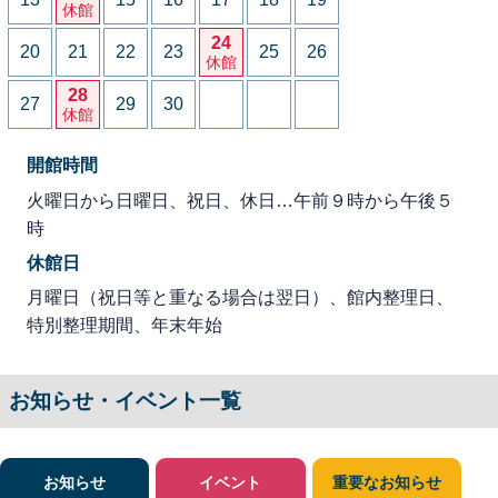
休館
24
20
21
22
23
25
26
休館
28
27
29
30
休館
開館時間
火曜日から日曜日、祝日、休日…午前９時から午後５
時
休館日
月曜日（祝日等と重なる場合は翌日）、館内整理日、
特別整理期間、年末年始
お知らせ・イベント一覧
お知らせ
イベント
重要なお知らせ