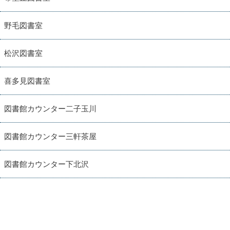
野毛図書室
松沢図書室
喜多見図書室
図書館カウンター二子玉川
図書館カウンター三軒茶屋
図書館カウンター下北沢