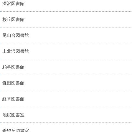
深沢図書館
桜丘図書館
尾山台図書館
上北沢図書館
粕谷図書館
鎌田図書館
経堂図書館
池尻図書室
希望丘図書室