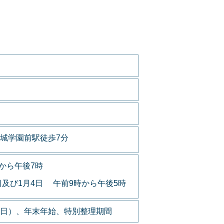
城学園前駅徒歩7分
から午後7時
日及び1月4日 午前9時から午後5時
日）、年末年始、特別整理期間