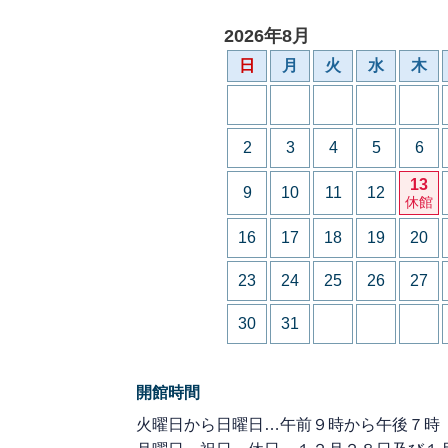
2026年8月
日
月
火
水
木
2
3
4
5
6
13
9
10
11
12
休館
16
17
18
19
20
23
24
25
26
27
30
31
開館時間
火曜日から日曜日…午前９時から午後７時