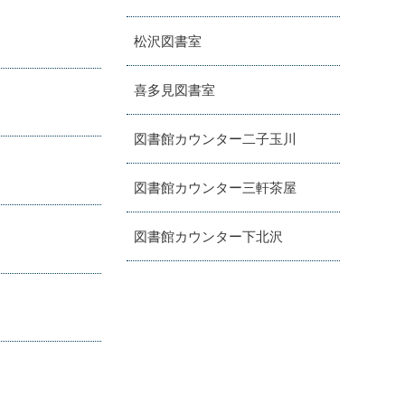
松沢図書室
喜多見図書室
図書館カウンター二子玉川
図書館カウンター三軒茶屋
図書館カウンター下北沢