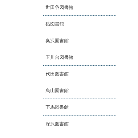
世田谷図書館
砧図書館
奥沢図書館
玉川台図書館
代田図書館
烏山図書館
下馬図書館
深沢図書館