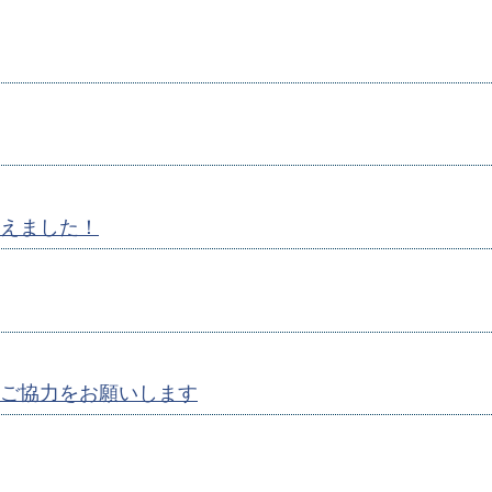
えました！
ご協力をお願いします