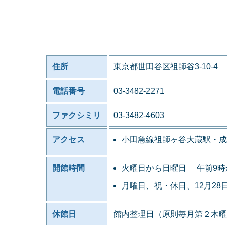
住所
東京都世田谷区祖師谷3-10-4
電話番号
03-3482-2271
ファクシミリ
03-3482-4603
アクセス
小田急線祖師ヶ谷大蔵駅・成
開館時間
火曜日から日曜日 午前9時
月曜日、祝・休日、12月28
休館日
館内整理日（原則毎月第２木曜