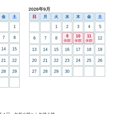
2026年9月
金
土
日
月
火
水
木
金
土
1
1
2
3
4
5
9
10
11
7
8
6
7
8
12
休館
休館
休館
14
15
13
14
15
16
17
18
19
21
22
20
21
22
23
24
25
26
28
29
27
28
29
30