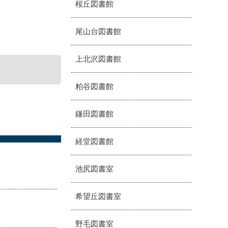
桜丘図書館
尾山台図書館
上北沢図書館
粕谷図書館
鎌田図書館
経堂図書館
池尻図書室
希望丘図書室
野毛図書室