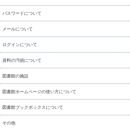
パスワードについて
メールについて
ログインについて
資料の汚損について
図書館の施設
図書館ホームページの使い方について
図書館ブックボックスについて
その他