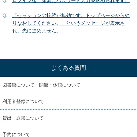
ログイン後、頻繁にパスワード入力を求められます。
「セッションの接続が無効です。トップページからや
りなおしてください。」というメッセージが表示さ
れ、先に進めません。
よくある質問
図書館について 開館・休館について
利用者登録について
貸出・返却について
予約について