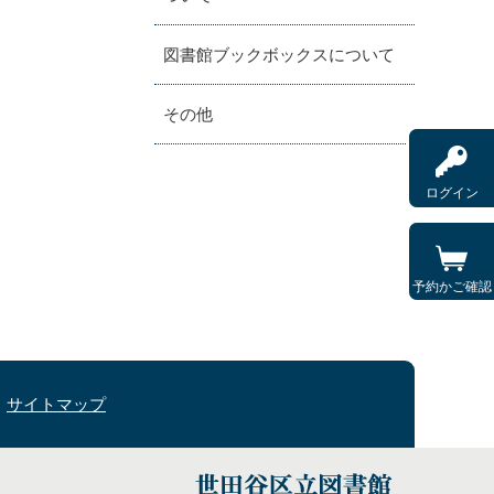
図書館ブックボックスについて
その他
ログイン
予約かご確認
サイトマップ