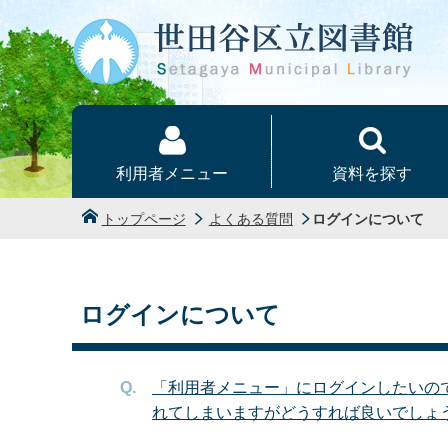
本文へ
利用者メニュー
資料を探す
トップページ
よくある質問
ログインについて
ログインについて
「利用者メニュー」にログインしたいの
れてしまいますがどうすれば良いでしょ