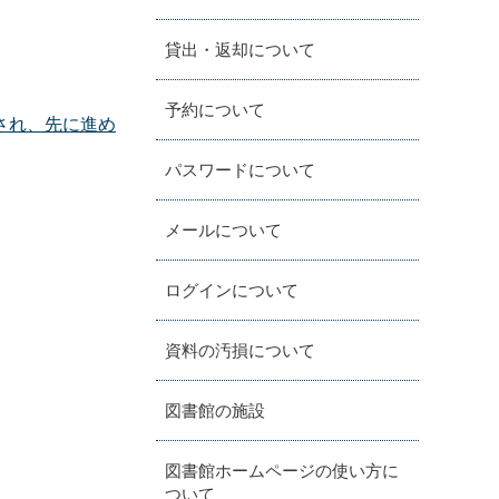
貸出・返却について
予約について
され、先に進め
パスワードについて
メールについて
ログインについて
資料の汚損について
図書館の施設
図書館ホームページの使い方に
ついて