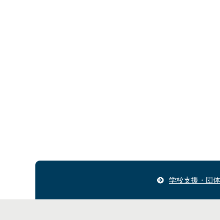
学校支援・団