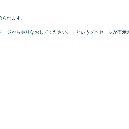
められます。
ページからやりなおしてください。」というメッセージが表示