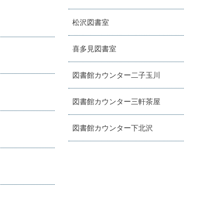
松沢図書室
喜多見図書室
図書館カウンター二子玉川
図書館カウンター三軒茶屋
図書館カウンター下北沢