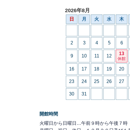
2026年8月
日
月
火
水
木
2
3
4
5
6
13
9
10
11
12
休館
16
17
18
19
20
23
24
25
26
27
30
31
開館時間
火曜日から日曜日…午前９時から午後７時