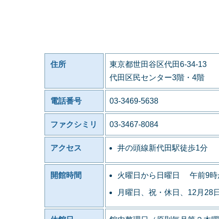
住所
東京都世田谷区代田6-34-13
代田区民センター3階・4階
電話番号
03-3469-5638
ファクシミリ
03-3467-8084
アクセス
井の頭線新代田駅徒歩1分
開館時間
火曜日から日曜日 午前9時
月曜日、祝・休日、12月28