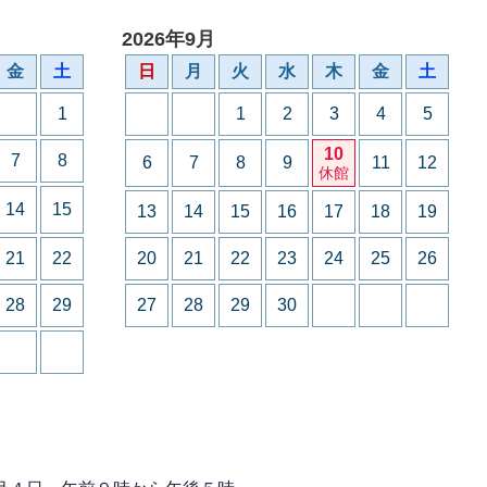
2026年9月
金
土
日
月
火
水
木
金
土
1
1
2
3
4
5
10
7
8
6
7
8
9
11
12
休館
14
15
13
14
15
16
17
18
19
21
22
20
21
22
23
24
25
26
28
29
27
28
29
30