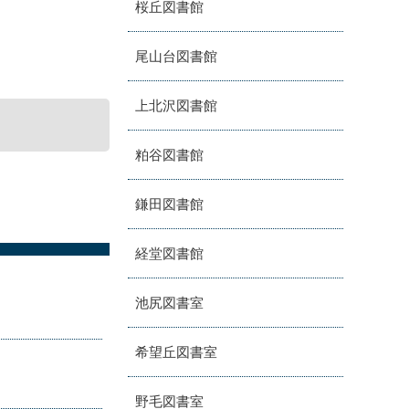
桜丘図書館
尾山台図書館
上北沢図書館
粕谷図書館
鎌田図書館
経堂図書館
池尻図書室
希望丘図書室
野毛図書室