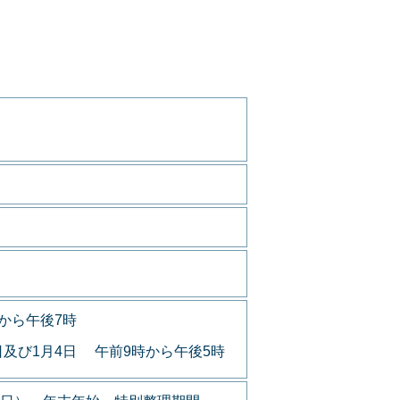
から午後7時
日及び1月4日 午前9時から午後5時