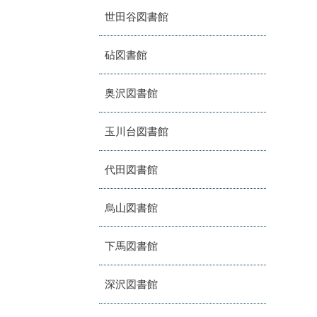
世田谷図書館
砧図書館
奥沢図書館
玉川台図書館
代田図書館
烏山図書館
下馬図書館
深沢図書館