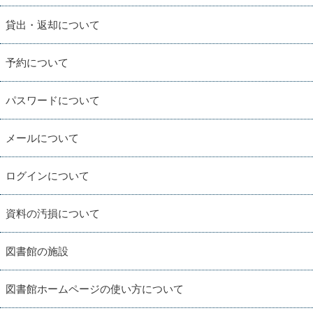
貸出・返却について
予約について
パスワードについて
メールについて
ログインについて
資料の汚損について
図書館の施設
図書館ホームページの使い方について