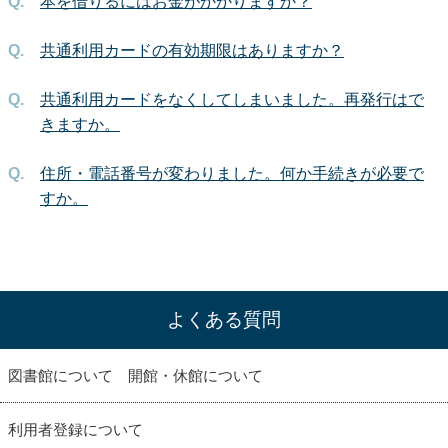
本を借りるにはお金がかかりますか？
共通利用カードの有効期限はありますか？
共通利用カードをなくしてしまいました。再発行はで
きますか。
住所・電話番号が変わりました。何か手続きが必要で
すか。
よくある質問
図書館について 開館・休館について
利用者登録について