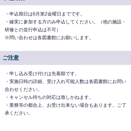
・申込期日は6月第2金曜日までです。
・確実に参加する方のみ申込してください。（他の施設・
研修との並行申込は不可）
※問い合わせは各図書館にお願いします。
ご注意
・申し込み受け付けは先着順です。
・実施日時の詳細、受け入れ可能人数は各図書館にお問い
合わせください。
・キャンセル待ちの対応は致しかねます。
・業務等の都合上、お受け出来ない場合もあります。ご了
承ください。