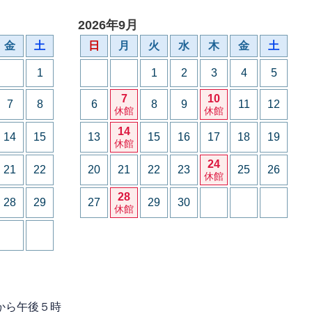
2026年9月
金
土
日
月
火
水
木
金
土
1
1
2
3
4
5
7
10
7
8
6
8
9
11
12
休館
休館
14
14
15
13
15
16
17
18
19
休館
24
21
22
20
21
22
23
25
26
休館
28
28
29
27
29
30
休館
から午後５時