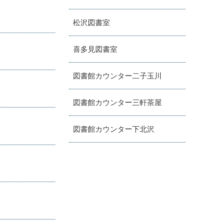
松沢図書室
喜多見図書室
図書館カウンター二子玉川
図書館カウンター三軒茶屋
図書館カウンター下北沢