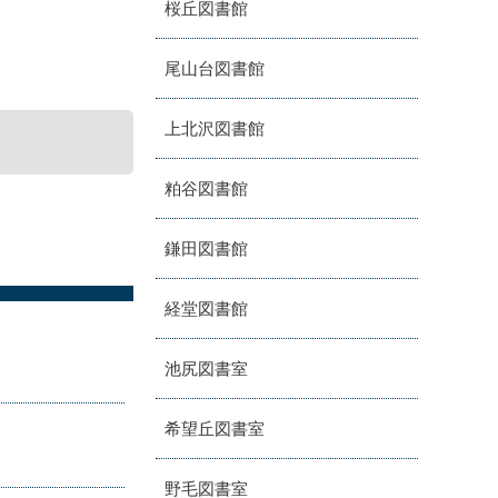
桜丘図書館
尾山台図書館
上北沢図書館
粕谷図書館
鎌田図書館
経堂図書館
池尻図書室
希望丘図書室
野毛図書室