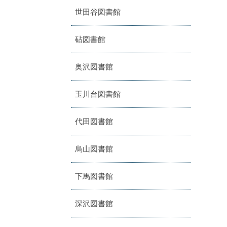
世田谷図書館
砧図書館
奥沢図書館
玉川台図書館
代田図書館
烏山図書館
下馬図書館
深沢図書館