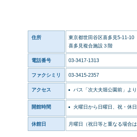
住所
東京都世田谷区喜多見5-11-10
喜多見複合施設３階
電話番号
03-3417-1313
ファクシミリ
03-3415-2357
アクセス
バス「次大夫堀公園前」より
開館時間
火曜日から日曜日、祝・休日
休館日
月曜日（祝日等と重なる場合は