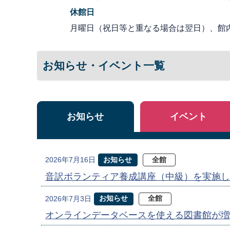
休館日
月曜日（祝日等と重なる場合は翌日）、館
お知らせ・イベント一覧
お知らせ
イベント
お知らせ
全館
2026年7月16日
音訳ボランティア養成講座（中級）を実施し
お知らせ
全館
2026年7月3日
オンラインデータベースを使える図書館が増