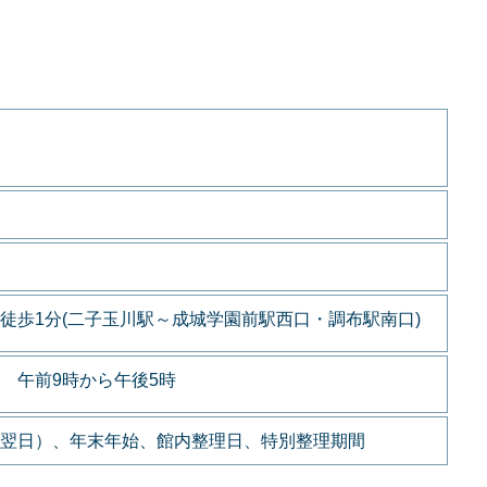
徒歩1分(二子玉川駅～成城学園前駅西口・調布駅南口)
 午前9時から午後5時
翌日）、年末年始、館内整理日、特別整理期間