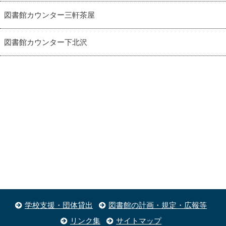
図書館カウンター三軒茶屋
図書館カウンター下北沢
学校支援・団体貸出
図書館の計画・規定・広報等
リンク集
サイトマップ