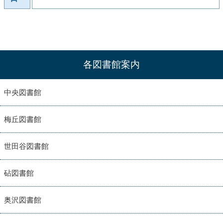
各図書館案内
中央図書館
梅丘図書館
世田谷図書館
砧図書館
奥沢図書館