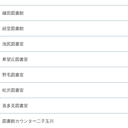
鎌田図書館
経堂図書館
池尻図書室
希望丘図書室
野毛図書室
松沢図書室
喜多見図書室
図書館カウンター二子玉川