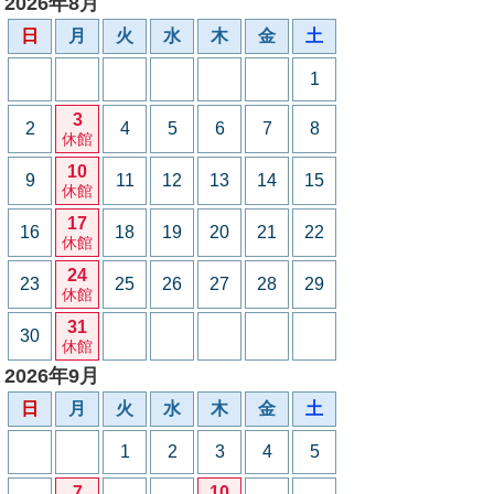
2026年8月
日
月
火
水
木
金
土
1
3
2
4
5
6
7
8
休館
10
9
11
12
13
14
15
休館
17
16
18
19
20
21
22
休館
24
23
25
26
27
28
29
休館
31
30
休館
2026年9月
日
月
火
水
木
金
土
1
2
3
4
5
7
10