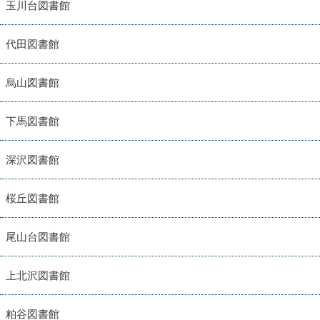
玉川台図書館
代田図書館
烏山図書館
下馬図書館
深沢図書館
桜丘図書館
尾山台図書館
上北沢図書館
粕谷図書館