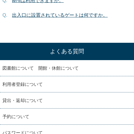
wi-fiは利用できますか。
出入口に設置されているゲートは何ですか。
よくある質問
図書館について 開館・休館について
利用者登録について
貸出・返却について
予約について
パスワードについて