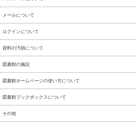
メールについて
ログインについて
資料の汚損について
図書館の施設
図書館ホームページの使い方について
図書館ブックボックスについて
その他