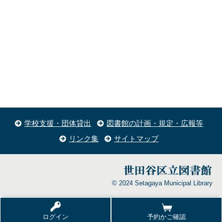
学校支援・団体貸出
図書館の計画・規定・広報等
リンク集
サイトマップ
© 2024 Setagaya Municipal Library
ログイン
予約かご確認