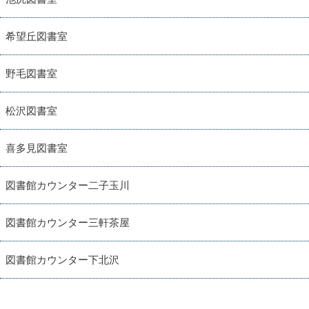
希望丘図書室
野毛図書室
松沢図書室
喜多見図書室
図書館カウンター二子玉川
図書館カウンター三軒茶屋
図書館カウンター下北沢