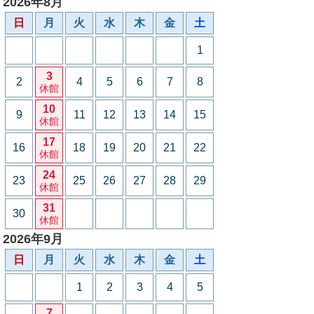
2026年8月
日
月
火
水
木
金
土
1
3
2
4
5
6
7
8
休館
10
9
11
12
13
14
15
休館
17
16
18
19
20
21
22
休館
24
23
25
26
27
28
29
休館
31
30
休館
2026年9月
日
月
火
水
木
金
土
1
2
3
4
5
7