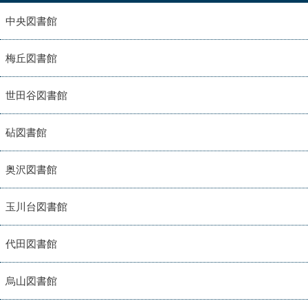
中央図書館
梅丘図書館
世田谷図書館
砧図書館
奥沢図書館
玉川台図書館
代田図書館
烏山図書館