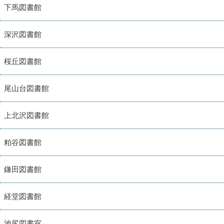
下馬図書館
深沢図書館
桜丘図書館
尾山台図書館
上北沢図書館
粕谷図書館
鎌田図書館
経堂図書館
池尻図書室