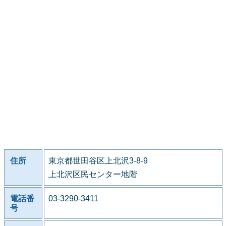
住所
東京都世田谷区上北沢3-8-9
上北沢区民センター地階
電話番
03-3290-3411
号