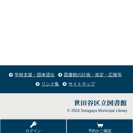
学校支援・団体貸出
図書館の計画・規定・広報等
リンク集
サイトマップ
© 2024 Setagaya Municipal Library
ログイン
予約かご確認