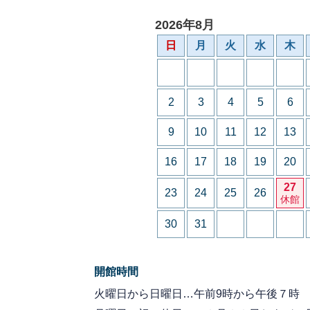
2026年8月
日
月
火
水
木
2
3
4
5
6
9
10
11
12
13
16
17
18
19
20
27
23
24
25
26
休館
30
31
開館時間
火曜日から日曜日…午前9時から午後７時