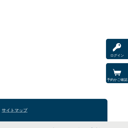
ログイン
予約かご確認
サイトマップ