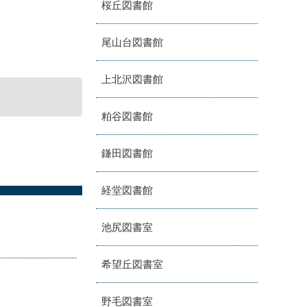
桜丘図書館
尾山台図書館
上北沢図書館
粕谷図書館
鎌田図書館
経堂図書館
池尻図書室
希望丘図書室
野毛図書室