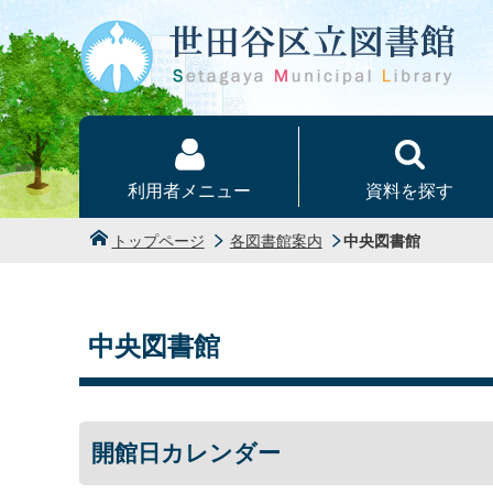
本文へ
利用者メニュー
資料を探す
トップページ
各図書館案内
中央図書館
中央図書館
開館日カレンダー