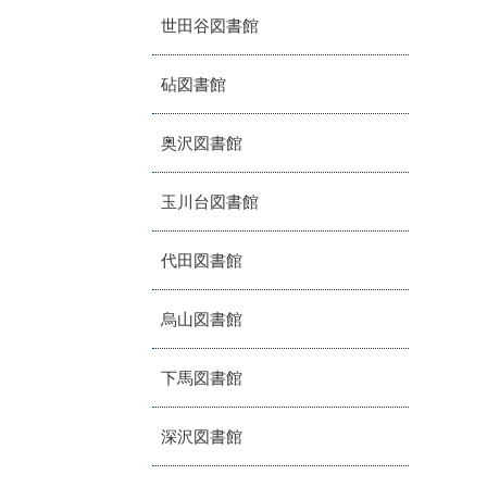
世田谷図書館
砧図書館
奥沢図書館
玉川台図書館
代田図書館
烏山図書館
下馬図書館
深沢図書館