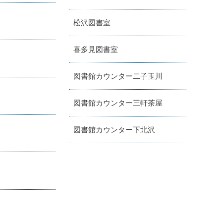
松沢図書室
喜多見図書室
図書館カウンター二子玉川
図書館カウンター三軒茶屋
図書館カウンター下北沢