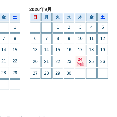
2026年9月
金
土
日
月
火
水
木
金
土
1
1
2
3
4
5
7
8
6
7
8
9
10
11
12
14
15
13
14
15
16
17
18
19
24
21
22
20
21
22
23
25
26
休館
28
29
27
28
29
30