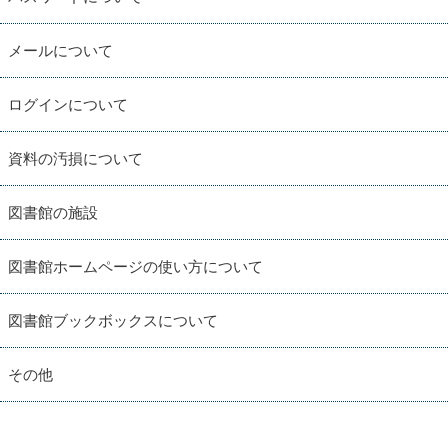
メールについて
ログインについて
資料の汚損について
図書館の施設
図書館ホームページの使い方について
図書館ブックボックスについて
その他