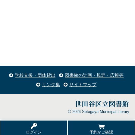
学校支援・団体貸出
図書館の計画・規定・広報等
リンク集
サイトマップ
© 2024 Setagaya Municipal Library
ログイン
予約かご確認