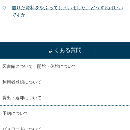
借りた資料をやぶってしまいました。どうすればいい
ですか。
よくある質問
図書館について 開館・休館について
利用者登録について
貸出・返却について
予約について
パスワードについて