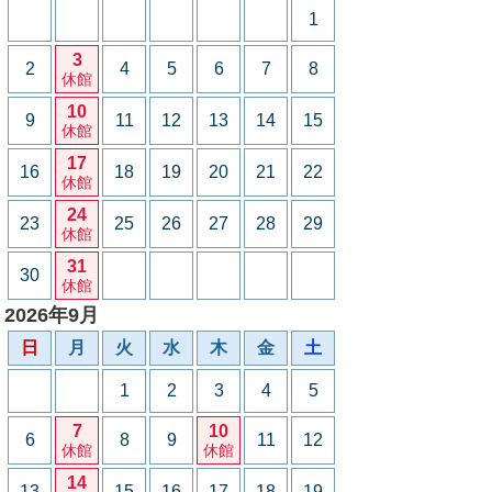
1
3
2
4
5
6
7
8
休館
10
9
11
12
13
14
15
休館
17
16
18
19
20
21
22
休館
24
23
25
26
27
28
29
休館
31
30
休館
2026年9月
日
月
火
水
木
金
土
1
2
3
4
5
7
10
6
8
9
11
12
休館
休館
14
13
15
16
17
18
19