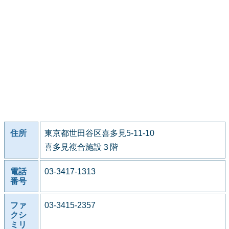
住所
東京都世田谷区喜多見5-11-10
喜多見複合施設３階
電話
03-3417-1313
番号
ファ
03-3415-2357
クシ
ミリ