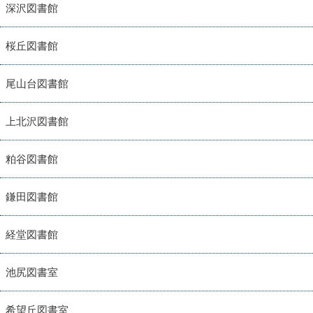
深沢図書館
桜丘図書館
尾山台図書館
上北沢図書館
粕谷図書館
鎌田図書館
経堂図書館
池尻図書室
希望丘図書室