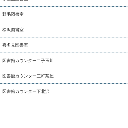
野毛図書室
松沢図書室
喜多見図書室
図書館カウンター二子玉川
図書館カウンター三軒茶屋
図書館カウンター下北沢