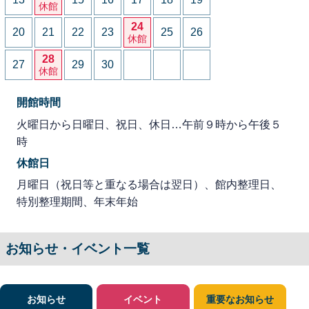
休館
24
20
21
22
23
25
26
休館
28
27
29
30
休館
開館時間
火曜日から日曜日、祝日、休日…午前９時から午後５
時
休館日
月曜日（祝日等と重なる場合は翌日）、館内整理日、
特別整理期間、年末年始
お知らせ・イベント一覧
お知らせ
イベント
重要なお知らせ