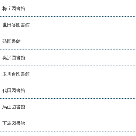
梅丘図書館
世田谷図書館
砧図書館
奥沢図書館
玉川台図書館
代田図書館
烏山図書館
下馬図書館