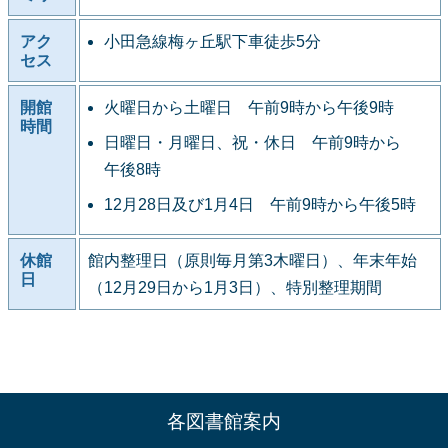
アク
小田急線梅ヶ丘駅下車徒歩5分
セス
開館
火曜日から土曜日 午前9時から午後9時
時間
日曜日・月曜日、祝・休日 午前9時から
午後8時
12月28日及び1月4日 午前9時から午後5時
休館
館内整理日（原則毎月第3木曜日）、年末年始
日
（12月29日から1月3日）、特別整理期間
各図書館案内