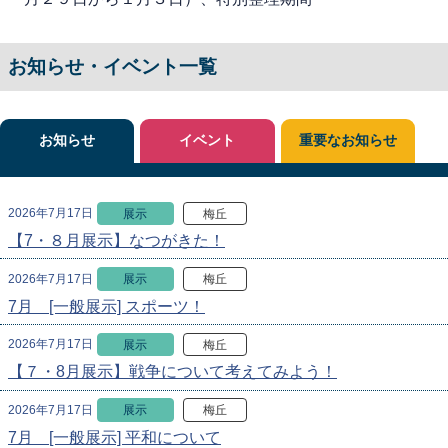
お知らせ・イベント一覧
お知らせ
イベント
重要なお知らせ
2026年7月17日
展示
梅丘
【7・８月展示】なつがきた！
2026年7月17日
展示
梅丘
7月 [一般展示] スポーツ！
2026年7月17日
展示
梅丘
【７・8月展示】戦争について考えてみよう！
2026年7月17日
展示
梅丘
7月 [一般展示] 平和について