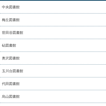
中央図書館
梅丘図書館
世田谷図書館
砧図書館
奥沢図書館
玉川台図書館
代田図書館
烏山図書館