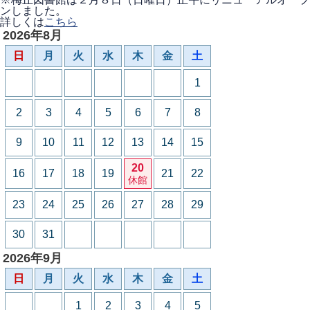
ンしました。
詳しくは
こちら
2026年8月
日
月
火
水
木
金
土
1
2
3
4
5
6
7
8
9
10
11
12
13
14
15
20
16
17
18
19
21
22
休館
23
24
25
26
27
28
29
30
31
2026年9月
日
月
火
水
木
金
土
1
2
3
4
5