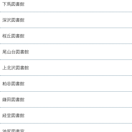
下馬図書館
深沢図書館
桜丘図書館
尾山台図書館
上北沢図書館
粕谷図書館
鎌田図書館
経堂図書館
池尻図書室