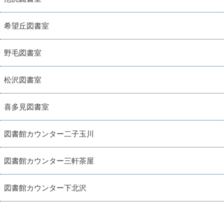
希望丘図書室
野毛図書室
松沢図書室
喜多見図書室
図書館カウンター二子玉川
図書館カウンター三軒茶屋
図書館カウンター下北沢