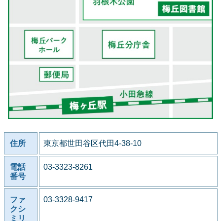
住所
東京都世田谷区代田4-38-10
電話
03-3323-8261
番号
ファ
03-3328-9417
クシ
ミリ