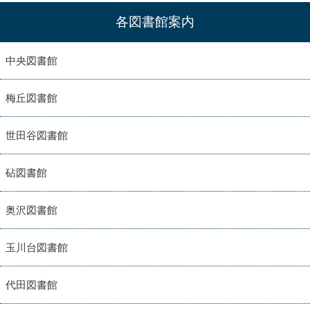
各図書館案内
中央図書館
梅丘図書館
世田谷図書館
砧図書館
奥沢図書館
玉川台図書館
代田図書館