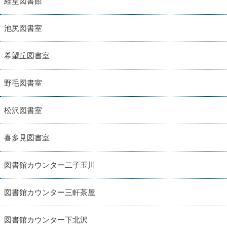
経堂図書館
池尻図書室
希望丘図書室
野毛図書室
松沢図書室
喜多見図書室
図書館カウンター二子玉川
図書館カウンター三軒茶屋
図書館カウンター下北沢