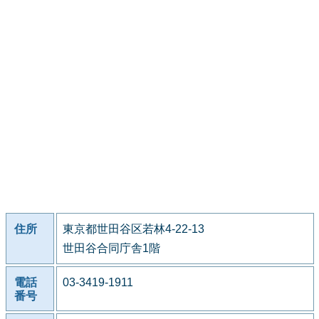
住所
東京都世田谷区若林4-22-13
世田谷合同庁舎1階
電話
03-3419-1911
番号