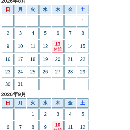
2026年8月
日
月
火
水
木
金
土
1
2
3
4
5
6
7
8
13
9
10
11
12
14
15
休館
16
17
18
19
20
21
22
23
24
25
26
27
28
29
30
31
2026年9月
日
月
火
水
木
金
土
1
2
3
4
5
10
6
7
8
9
11
12
休館