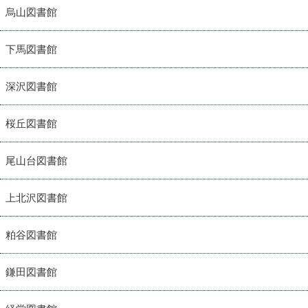
烏山図書館
下馬図書館
深沢図書館
桜丘図書館
尾山台図書館
上北沢図書館
粕谷図書館
鎌田図書館