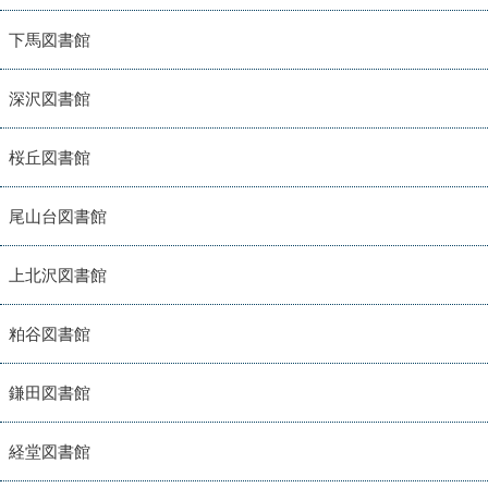
下馬図書館
深沢図書館
桜丘図書館
尾山台図書館
上北沢図書館
粕谷図書館
鎌田図書館
経堂図書館