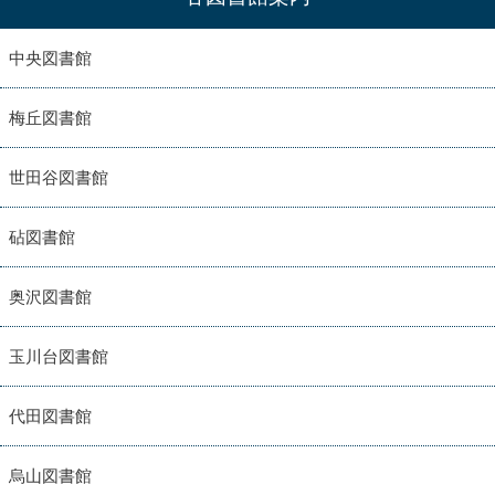
中央図書館
梅丘図書館
世田谷図書館
砧図書館
奥沢図書館
玉川台図書館
代田図書館
烏山図書館