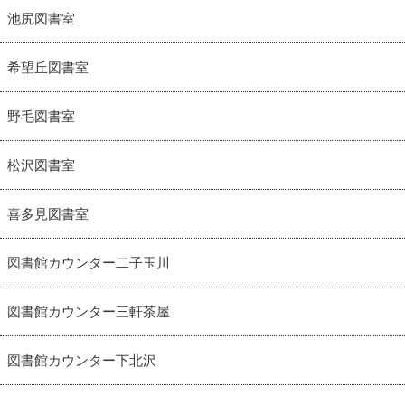
池尻図書室
希望丘図書室
野毛図書室
松沢図書室
喜多見図書室
図書館カウンター二子玉川
図書館カウンター三軒茶屋
図書館カウンター下北沢