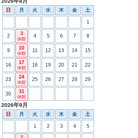
2026年8月
日
月
火
水
木
金
土
1
3
2
4
5
6
7
8
休館
10
9
11
12
13
14
15
休館
17
16
18
19
20
21
22
休館
24
23
25
26
27
28
29
休館
31
30
休館
2026年9月
日
月
火
水
木
金
土
1
2
3
4
5
7