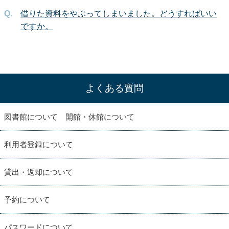
借りた資料をやぶってしまいました。どうすればいい
ですか。
よくある質問
図書館について 開館・休館について
利用者登録について
貸出・返却について
予約について
パスワードについて