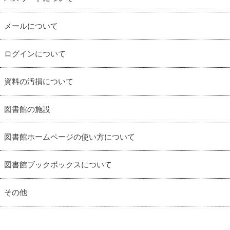
メールについて
ログインについて
資料の汚損について
図書館の施設
図書館ホームページの使い方について
図書館ブックボックスについて
その他