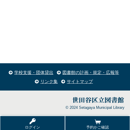
学校支援・団体貸出
図書館の計画・規定・広報等
リンク集
サイトマップ
© 2024 Setagaya Municipal Library
ログイン
予約かご確認