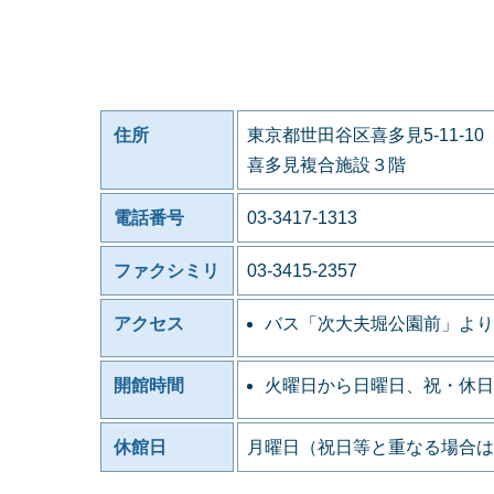
住所
東京都世田谷区喜多見5-11-10
喜多見複合施設３階
電話番号
03-3417-1313
ファクシミリ
03-3415-2357
アクセス
バス「次大夫堀公園前」より
開館時間
火曜日から日曜日、祝・休日
休館日
月曜日（祝日等と重なる場合は