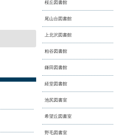
桜丘図書館
尾山台図書館
上北沢図書館
粕谷図書館
鎌田図書館
経堂図書館
池尻図書室
希望丘図書室
野毛図書室