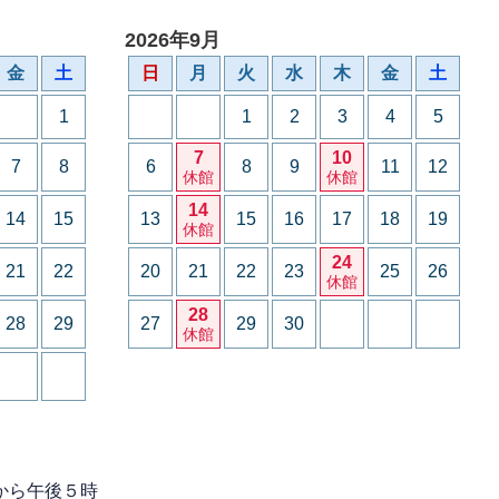
2026年9月
金
土
日
月
火
水
木
金
土
1
1
2
3
4
5
7
10
7
8
6
8
9
11
12
休館
休館
14
14
15
13
15
16
17
18
19
休館
24
21
22
20
21
22
23
25
26
休館
28
28
29
27
29
30
休館
から午後５時