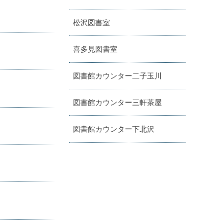
松沢図書室
喜多見図書室
図書館カウンター二子玉川
図書館カウンター三軒茶屋
図書館カウンター下北沢