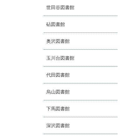
世田谷図書館
砧図書館
奥沢図書館
玉川台図書館
代田図書館
烏山図書館
下馬図書館
深沢図書館