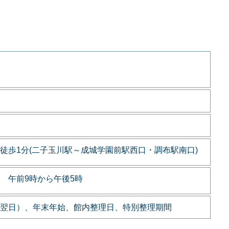
徒歩1分(二子玉川駅～成城学園前駅西口・調布駅南口)
 午前9時から午後5時
翌日）、年末年始、館内整理日、特別整理期間