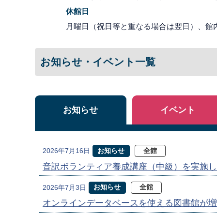
休館日
月曜日（祝日等と重なる場合は翌日）、館
お知らせ・イベント一覧
お知らせ
イベント
お知らせ
全館
2026年7月16日
音訳ボランティア養成講座（中級）を実施し
お知らせ
全館
2026年7月3日
オンラインデータベースを使える図書館が増