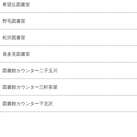
希望丘図書室
野毛図書室
松沢図書室
喜多見図書室
図書館カウンター二子玉川
図書館カウンター三軒茶屋
図書館カウンター下北沢