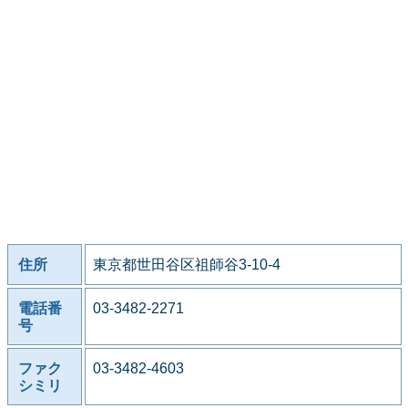
住所
東京都世田谷区祖師谷3-10-4
電話番
03-3482-2271
号
ファク
03-3482-4603
シミリ