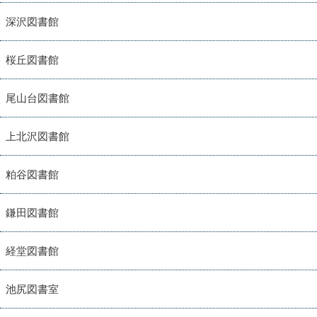
深沢図書館
桜丘図書館
尾山台図書館
上北沢図書館
粕谷図書館
鎌田図書館
経堂図書館
池尻図書室