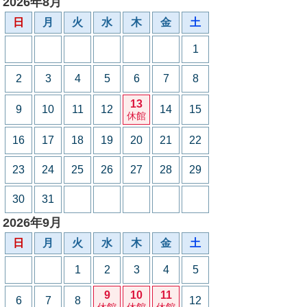
2026年8月
日
月
火
水
木
金
土
1
2
3
4
5
6
7
8
13
9
10
11
12
14
15
休館
16
17
18
19
20
21
22
23
24
25
26
27
28
29
30
31
2026年9月
日
月
火
水
木
金
土
1
2
3
4
5
9
10
11
6
7
8
12
休館
休館
休館