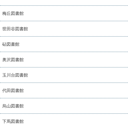
梅丘図書館
世田谷図書館
砧図書館
奥沢図書館
玉川台図書館
代田図書館
烏山図書館
下馬図書館