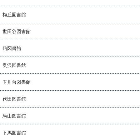
梅丘図書館
世田谷図書館
砧図書館
奥沢図書館
玉川台図書館
代田図書館
烏山図書館
下馬図書館