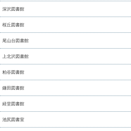
深沢図書館
桜丘図書館
尾山台図書館
上北沢図書館
粕谷図書館
鎌田図書館
経堂図書館
池尻図書室