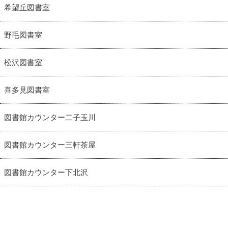
希望丘図書室
野毛図書室
松沢図書室
喜多見図書室
図書館カウンター二子玉川
図書館カウンター三軒茶屋
図書館カウンター下北沢