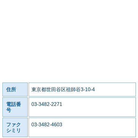
住所
東京都世田谷区祖師谷3-10-4
電話番
03-3482-2271
号
ファク
03-3482-4603
シミリ