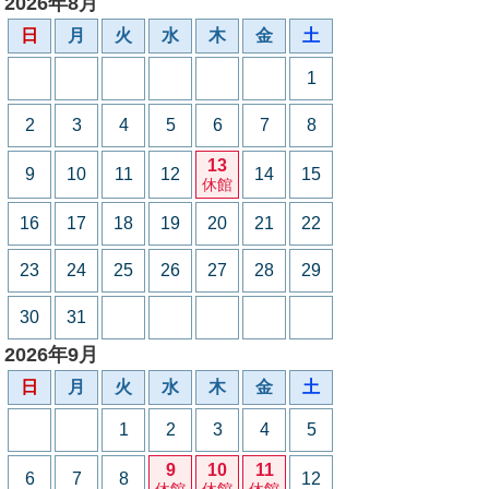
2026年8月
日
月
火
水
木
金
土
1
2
3
4
5
6
7
8
13
9
10
11
12
14
15
休館
16
17
18
19
20
21
22
23
24
25
26
27
28
29
30
31
2026年9月
日
月
火
水
木
金
土
1
2
3
4
5
9
10
11
6
7
8
12
休館
休館
休館