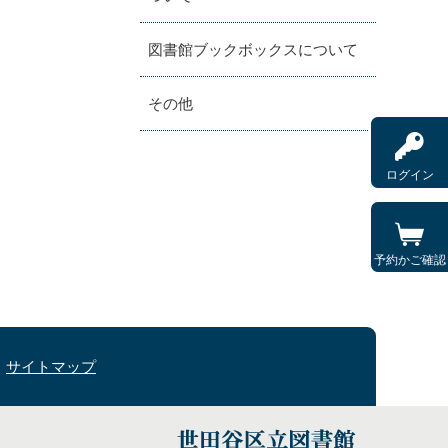
図書館ブックボックスについて
その他
ログイン
予約かご確認
サイトマップ