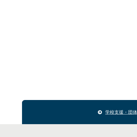
学校支援・団