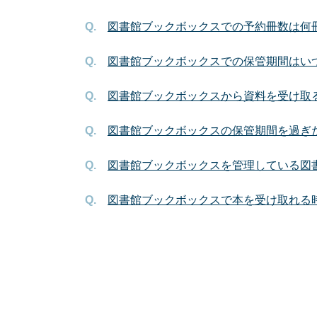
図書館ブックボックスでの予約冊数は何
図書館ブックボックスでの保管期間はい
図書館ブックボックスから資料を受け取
図書館ブックボックスの保管期間を過ぎ
図書館ブックボックスを管理している図
図書館ブックボックスで本を受け取れる