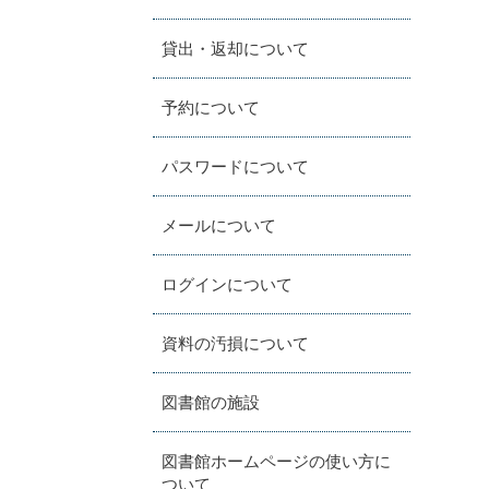
貸出・返却について
予約について
パスワードについて
メールについて
ログインについて
資料の汚損について
図書館の施設
図書館ホームページの使い方に
ついて