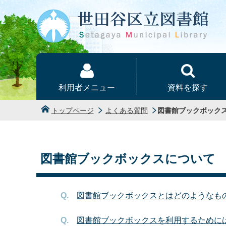
本文へ
利用者メニュー
資料を探す
トップページ
よくある質問
図書館ブックボック
図書館ブックボックスについて
図書館ブックボックスとはどのようなも
図書館ブックボックスを利用するために