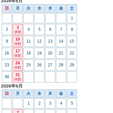
2026年8月
日
月
火
水
木
金
土
1
3
2
4
5
6
7
8
休館
10
9
11
12
13
14
15
休館
17
16
18
19
20
21
22
休館
24
23
25
26
27
28
29
休館
31
30
休館
2026年9月
日
月
火
水
木
金
土
1
2
3
4
5
7