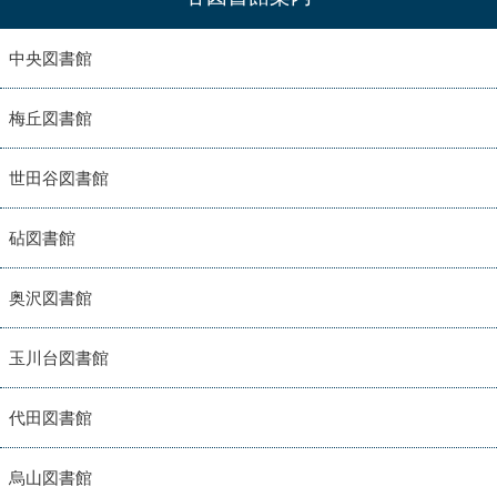
中央図書館
梅丘図書館
世田谷図書館
砧図書館
奥沢図書館
玉川台図書館
代田図書館
烏山図書館