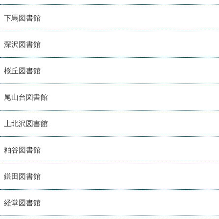
下馬図書館
深沢図書館
桜丘図書館
尾山台図書館
上北沢図書館
粕谷図書館
鎌田図書館
経堂図書館