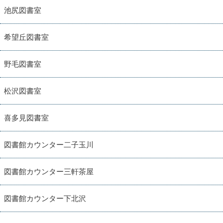
池尻図書室
希望丘図書室
野毛図書室
松沢図書室
喜多見図書室
図書館カウンター二子玉川
図書館カウンター三軒茶屋
図書館カウンター下北沢