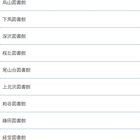
烏山図書館
下馬図書館
深沢図書館
桜丘図書館
尾山台図書館
上北沢図書館
粕谷図書館
鎌田図書館
経堂図書館