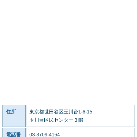
住所
東京都世田谷区玉川台1-6-15
玉川台区民センター３階
電話番
03-3709-4164