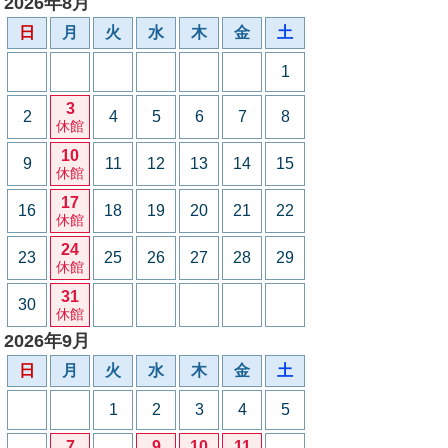
2026年8月
日
月
火
水
木
金
土
1
3
2
4
5
6
7
8
休館
10
9
11
12
13
14
15
休館
17
16
18
19
20
21
22
休館
24
23
25
26
27
28
29
休館
31
30
休館
2026年9月
日
月
火
水
木
金
土
1
2
3
4
5
7
9
10
11