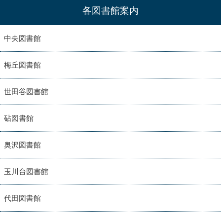
各図書館案内
中央図書館
梅丘図書館
世田谷図書館
砧図書館
奥沢図書館
玉川台図書館
代田図書館