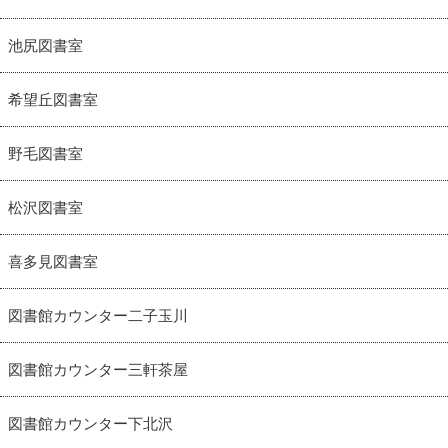
池尻図書室
希望丘図書室
野毛図書室
松沢図書室
喜多見図書室
図書館カウンター二子玉川
図書館カウンター三軒茶屋
図書館カウンター下北沢