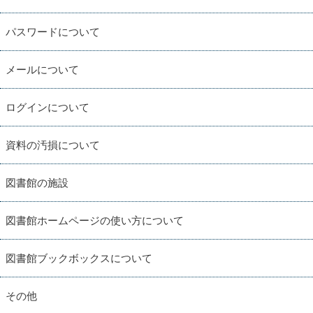
パスワードについて
メールについて
ログインについて
資料の汚損について
図書館の施設
図書館ホームページの使い方について
図書館ブックボックスについて
その他