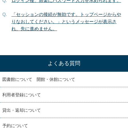
ログイン後、頻繁にパスワード入力を求められます。
「セッションの接続が無効です。トップページからや
りなおしてください。」というメッセージが表示さ
れ、先に進めません。
よくある質問
図書館について 開館・休館について
利用者登録について
貸出・返却について
予約について