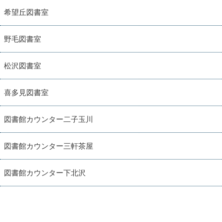
希望丘図書室
野毛図書室
松沢図書室
喜多見図書室
図書館カウンター二子玉川
図書館カウンター三軒茶屋
図書館カウンター下北沢