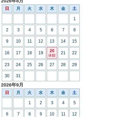
2026年8月
日
月
火
水
木
金
土
1
2
3
4
5
6
7
8
9
10
11
12
13
14
15
20
16
17
18
19
21
22
休館
23
24
25
26
27
28
29
30
31
2026年9月
日
月
火
水
木
金
土
1
2
3
4
5
6
7
8
9
10
11
12