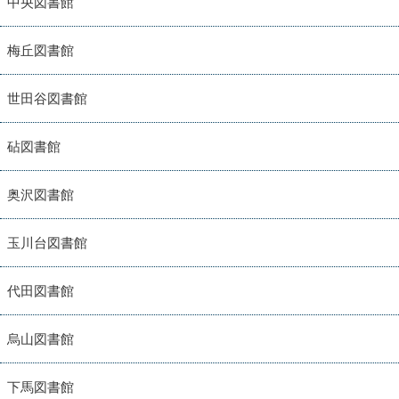
中央図書館
梅丘図書館
世田谷図書館
砧図書館
奥沢図書館
玉川台図書館
代田図書館
烏山図書館
下馬図書館