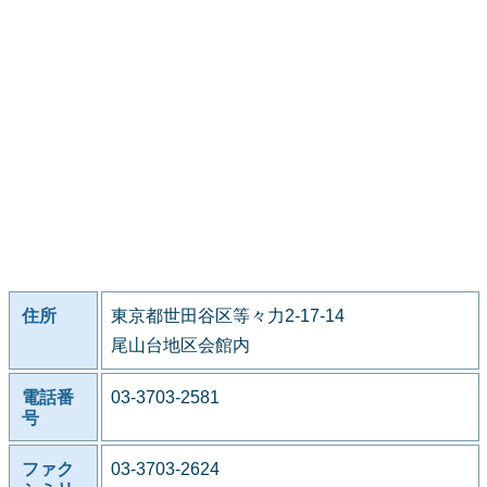
住所
東京都世田谷区等々力2-17-14
尾山台地区会館内
電話番
03-3703-2581
号
ファク
03-3703-2624