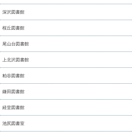
深沢図書館
桜丘図書館
尾山台図書館
上北沢図書館
粕谷図書館
鎌田図書館
経堂図書館
池尻図書室