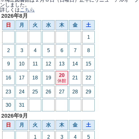
ンしました。
詳しくは
こちら
2026年8月
日
月
火
水
木
金
土
1
2
3
4
5
6
7
8
9
10
11
12
13
14
15
20
16
17
18
19
21
22
休館
23
24
25
26
27
28
29
30
31
2026年9月
日
月
火
水
木
金
土
1
2
3
4
5