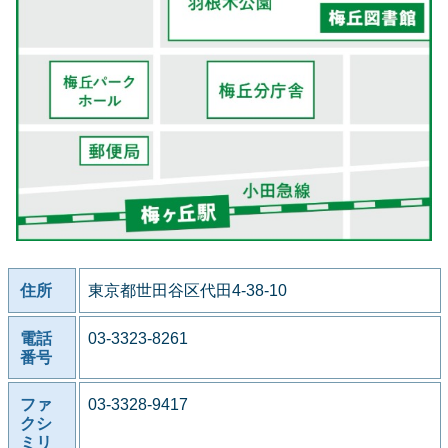
住所
東京都世田谷区代田4-38-10
電話
03-3323-8261
番号
ファ
03-3328-9417
クシ
ミリ