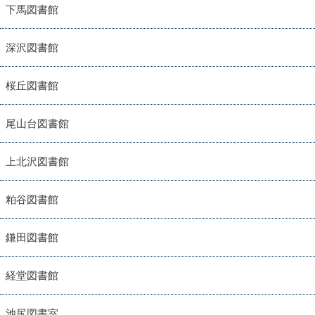
下馬図書館
深沢図書館
桜丘図書館
尾山台図書館
上北沢図書館
粕谷図書館
鎌田図書館
経堂図書館
池尻図書室