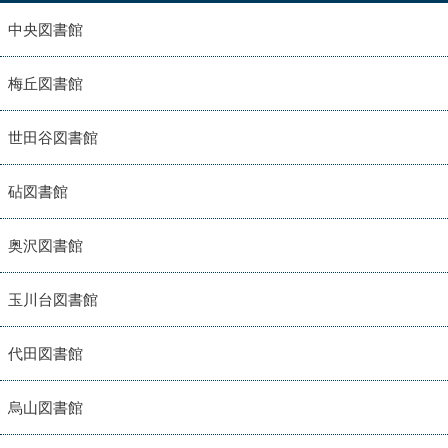
中央図書館
梅丘図書館
世田谷図書館
砧図書館
奥沢図書館
玉川台図書館
代田図書館
烏山図書館