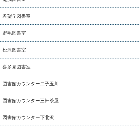
希望丘図書室
野毛図書室
松沢図書室
喜多見図書室
図書館カウンター二子玉川
図書館カウンター三軒茶屋
図書館カウンター下北沢