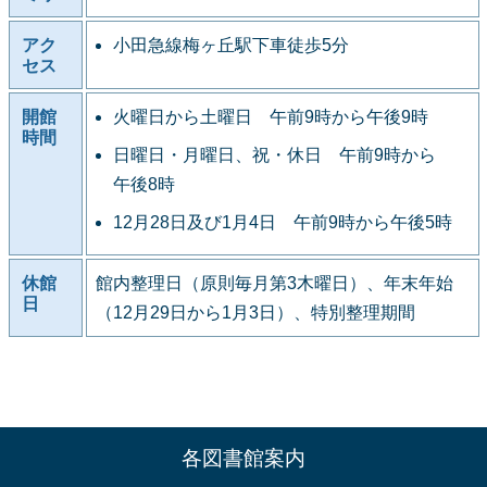
アク
小田急線梅ヶ丘駅下車徒歩5分
セス
開館
火曜日から土曜日 午前9時から午後9時
時間
日曜日・月曜日、祝・休日 午前9時から
午後8時
12月28日及び1月4日 午前9時から午後5時
休館
館内整理日（原則毎月第3木曜日）、年末年始
日
（12月29日から1月3日）、特別整理期間
各図書館案内