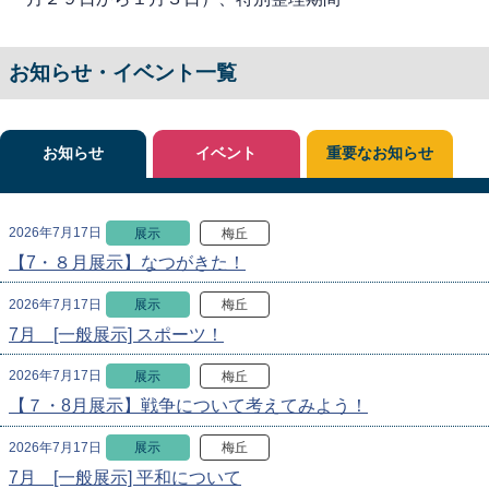
お知らせ・イベント一覧
お知らせ
イベント
重要なお知らせ
2026年7月17日
展示
梅丘
【7・８月展示】なつがきた！
2026年7月17日
展示
梅丘
7月 [一般展示] スポーツ！
2026年7月17日
展示
梅丘
【７・8月展示】戦争について考えてみよう！
2026年7月17日
展示
梅丘
7月 [一般展示] 平和について