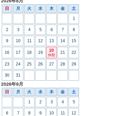
2026年8月
日
月
火
水
木
金
土
1
2
3
4
5
6
7
8
9
10
11
12
13
14
15
20
16
17
18
19
21
22
休館
23
24
25
26
27
28
29
30
31
2026年9月
日
月
火
水
木
金
土
1
2
3
4
5
6
7
8
9
10
11
12