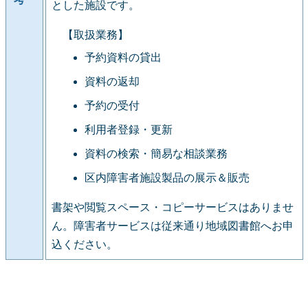
とした施設です。
【取扱業務】
予約資料の貸出
資料の返却
予約の受付
利用者登録・更新
資料の検索・簡易な相談業務
区内障害者施設製品の展示＆販売
書架や閲覧スペース・コピーサービスはありませ
ん。障害者サービスは従来通り地域図書館へお申
込ください。