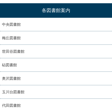
各図書館案内
中央図書館
梅丘図書館
世田谷図書館
砧図書館
奥沢図書館
玉川台図書館
代田図書館