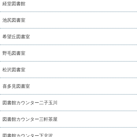
経堂図書館
池尻図書室
希望丘図書室
野毛図書室
松沢図書室
喜多見図書室
図書館カウンター二子玉川
図書館カウンター三軒茶屋
図書館カウンター下北沢