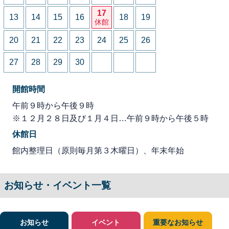
17
13
14
15
16
18
19
休館
20
21
22
23
24
25
26
27
28
29
30
開館時間
午前９時から午後９時
※１２月２８日及び１月４日…午前９時から午後５時
休館日
館内整理日（原則毎月第３木曜日）、年末年始
お知らせ・イベント一覧
お知らせ
イベント
重要なお知らせ