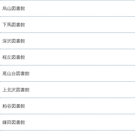
烏山図書館
下馬図書館
深沢図書館
桜丘図書館
尾山台図書館
上北沢図書館
粕谷図書館
鎌田図書館