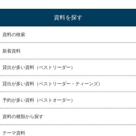
資料を探す
資料の検索
新着資料
貸出が多い資料（ベストリーダー）
貸出が多い資料（ベストリーダー・ティーンズ）
予約が多い資料（ベストオーダー）
資料の種類から探す
テーマ資料