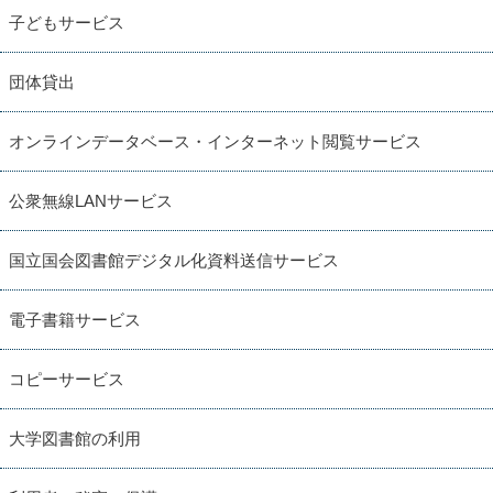
子どもサービス
団体貸出
オンラインデータベース・インターネット閲覧サービス
公衆無線LANサービス
国立国会図書館デジタル化資料送信サービス
電子書籍サービス
コピーサービス
大学図書館の利用