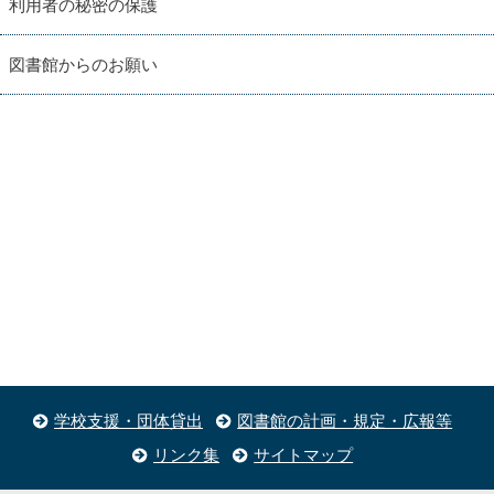
利用者の秘密の保護
図書館からのお願い
学校支援・団体貸出
図書館の計画・規定・広報等
リンク集
サイトマップ