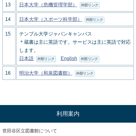
13
日本大学（危機管理学部）
外部リンク
14
日本大学（スポーツ科学部）
外部リンク
15
テンプル大学ジャパンキャンパス
＊蔵書は主に英語です。サービスは主に英語で対応
します。
日本語
English
外部リンク
外部リンク
16
明治大学（和泉図書館）
外部リンク
利用案内
世田谷区立図書館について