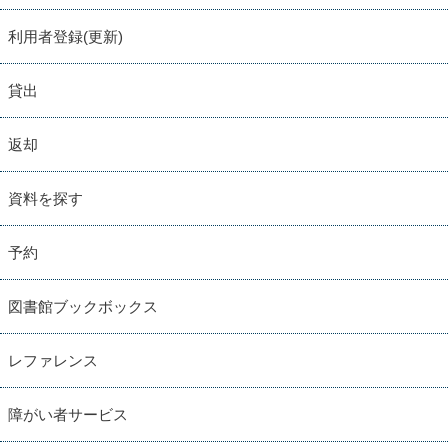
利用者登録(更新)
貸出
返却
資料を探す
予約
図書館ブックボックス
レファレンス
障がい者サービス