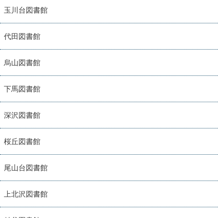
玉川台図書館
代田図書館
烏山図書館
下馬図書館
深沢図書館
桜丘図書館
尾山台図書館
上北沢図書館