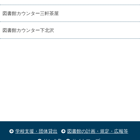
図書館カウンター三軒茶屋
図書館カウンター下北沢
学校支援・団体貸出
図書館の計画・規定・広報等