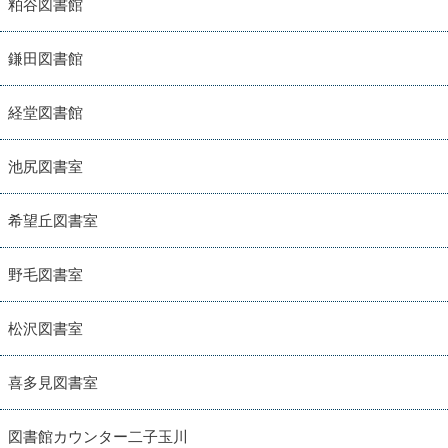
粕谷図書館
鎌田図書館
経堂図書館
池尻図書室
希望丘図書室
野毛図書室
松沢図書室
喜多見図書室
図書館カウンター二子玉川