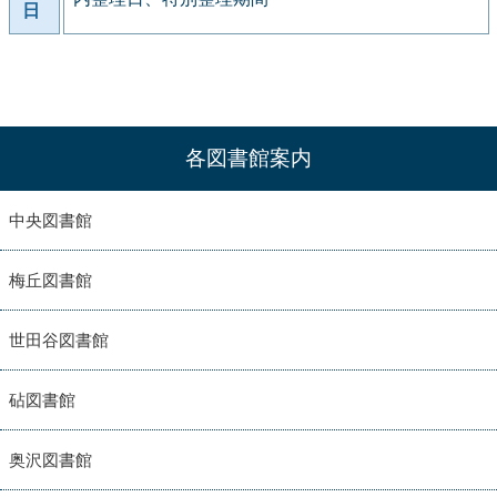
日
各図書館案内
中央図書館
梅丘図書館
世田谷図書館
砧図書館
奥沢図書館