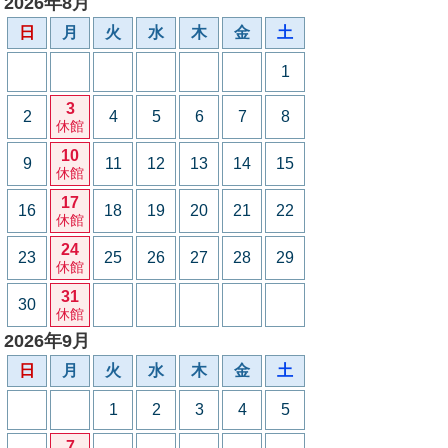
2026年8月
日
月
火
水
木
金
土
1
3
2
4
5
6
7
8
休館
10
9
11
12
13
14
15
休館
17
16
18
19
20
21
22
休館
24
23
25
26
27
28
29
休館
31
30
休館
2026年9月
日
月
火
水
木
金
土
1
2
3
4
5
7