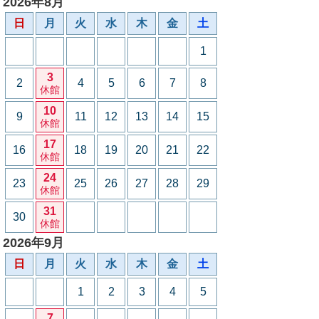
2026年8月
日
月
火
水
木
金
土
1
3
2
4
5
6
7
8
休館
10
9
11
12
13
14
15
休館
17
16
18
19
20
21
22
休館
24
23
25
26
27
28
29
休館
31
30
休館
2026年9月
日
月
火
水
木
金
土
1
2
3
4
5
7