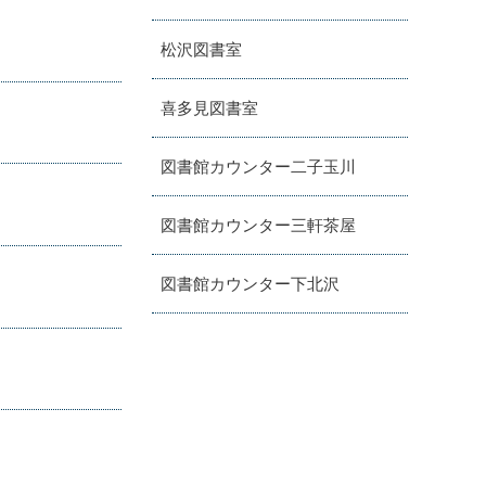
松沢図書室
喜多見図書室
図書館カウンター二子玉川
図書館カウンター三軒茶屋
図書館カウンター下北沢