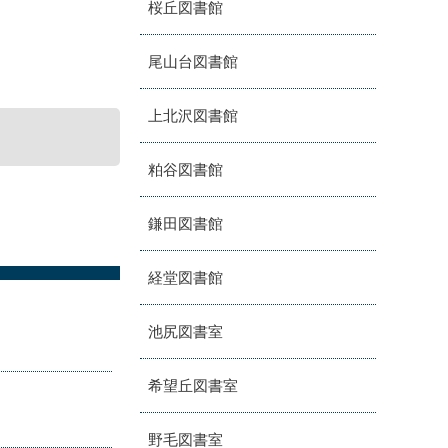
桜丘図書館
尾山台図書館
上北沢図書館
粕谷図書館
鎌田図書館
経堂図書館
池尻図書室
希望丘図書室
野毛図書室