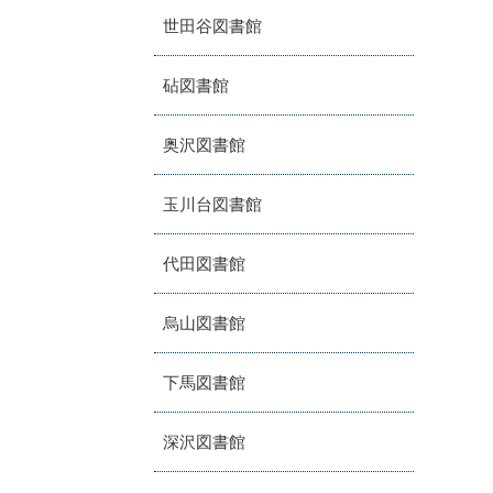
世田谷図書館
砧図書館
奥沢図書館
玉川台図書館
代田図書館
烏山図書館
下馬図書館
深沢図書館