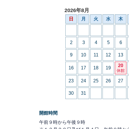
2026年8月
日
月
火
水
木
2
3
4
5
6
9
10
11
12
13
20
16
17
18
19
休館
23
24
25
26
27
30
31
開館時間
午前９時から午後９時