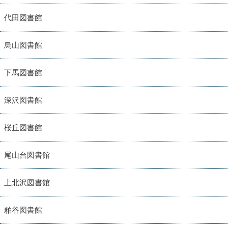
代田図書館
烏山図書館
下馬図書館
深沢図書館
桜丘図書館
尾山台図書館
上北沢図書館
粕谷図書館