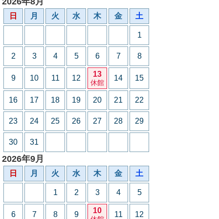
2026年8月
日
月
火
水
木
金
土
1
2
3
4
5
6
7
8
13
9
10
11
12
14
15
休館
16
17
18
19
20
21
22
23
24
25
26
27
28
29
30
31
2026年9月
日
月
火
水
木
金
土
1
2
3
4
5
10
6
7
8
9
11
12
休館