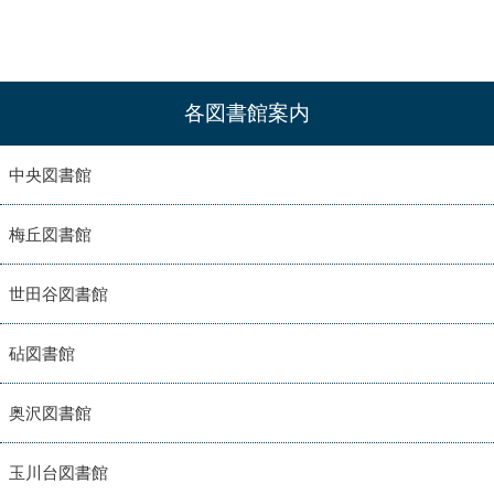
各図書館案内
中央図書館
梅丘図書館
世田谷図書館
砧図書館
奥沢図書館
玉川台図書館