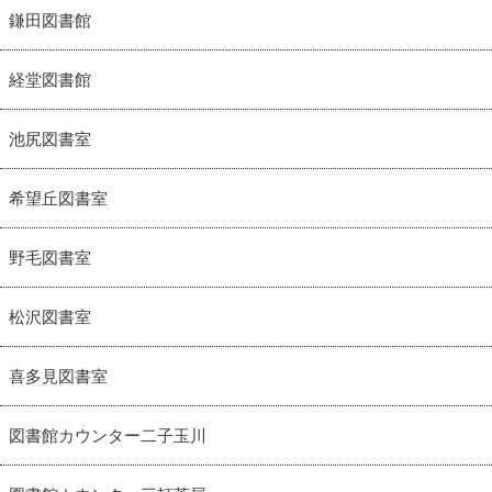
鎌田図書館
経堂図書館
池尻図書室
希望丘図書室
野毛図書室
松沢図書室
喜多見図書室
図書館カウンター二子玉川