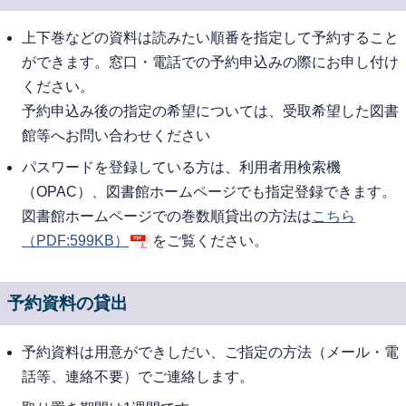
上下巻などの資料は読みたい順番を指定して予約すること
ができます。窓口・電話での予約申込みの際にお申し付け
ください。
予約申込み後の指定の希望については、受取希望した図書
館等へお問い合わせください
パスワードを登録している方は、利用者用検索機
（OPAC）、図書館ホームページでも指定登録できます。
図書館ホームページでの巻数順貸出の方法は
こちら
（PDF:599KB）
をご覧ください。
予約資料の貸出
予約資料は用意ができしだい、ご指定の方法（メール・電
話等、連絡不要）でご連絡します。