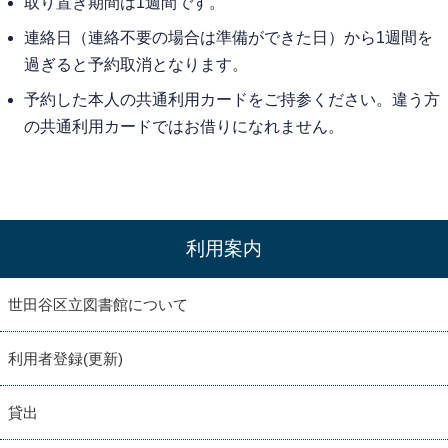
取り置き期間は1週間です。
連絡日（連絡不要の場合は準備ができた日）から1週間を
過ぎると予約取消となります。
予約した本人の共通利用カードをご持参ください。違う方
の共通利用カードではお借りになれません。
利用案内
世田谷区立図書館について
利用者登録(更新)
貸出