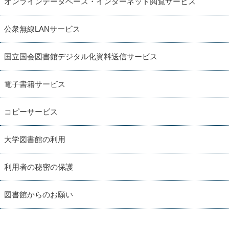
オンラインデータベース・インターネット閲覧サービス
公衆無線LANサービス
国立国会図書館デジタル化資料送信サービス
電子書籍サービス
コピーサービス
大学図書館の利用
利用者の秘密の保護
図書館からのお願い