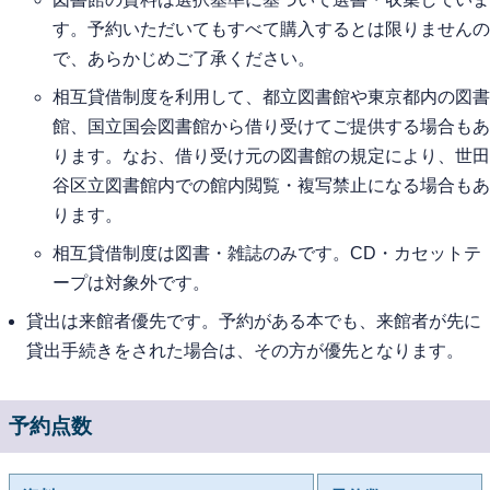
す。予約いただいてもすべて購入するとは限りませんの
で、あらかじめご了承ください。
相互貸借制度を利用して、都立図書館や東京都内の図書
館、国立国会図書館から借り受けてご提供する場合もあ
ります。なお、借り受け元の図書館の規定により、世田
谷区立図書館内での館内閲覧・複写禁止になる場合もあ
ります。
相互貸借制度は図書・雑誌のみです。CD・カセットテ
ープは対象外です。
貸出は来館者優先です。予約がある本でも、来館者が先に
貸出手続きをされた場合は、その方が優先となります。
予約点数