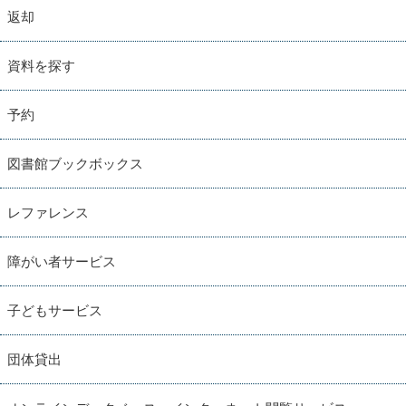
返却
資料を探す
予約
図書館ブックボックス
レファレンス
障がい者サービス
子どもサービス
団体貸出