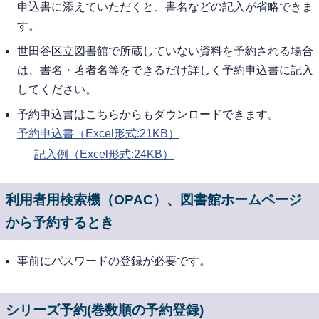
申込書に添えていただくと、書名などの記入が省略できま
す。
世田谷区立図書館で所蔵していない資料を予約される場合
は、書名・著者名等をできるだけ詳しく予約申込書に記入
してください。
予約申込書はこちらからもダウンロードできます。
予約申込書（Excel形式:21KB）
記入例（Excel形式:24KB）
利用者用検索機（OPAC）、図書館ホームページ
から予約するとき
事前にパスワードの登録が必要です。
シリーズ予約(巻数順の予約登録)