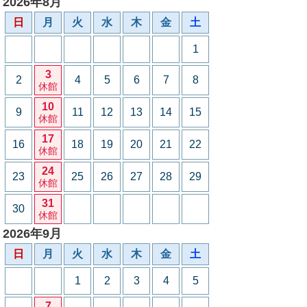
2026年8月
日
月
火
水
木
金
土
1
3
2
4
5
6
7
8
休館
10
9
11
12
13
14
15
休館
17
16
18
19
20
21
22
休館
24
23
25
26
27
28
29
休館
31
30
休館
2026年9月
日
月
火
水
木
金
土
1
2
3
4
5
7