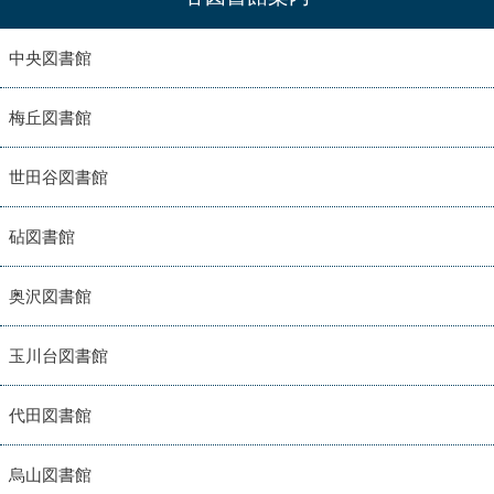
中央図書館
梅丘図書館
世田谷図書館
砧図書館
奥沢図書館
玉川台図書館
代田図書館
烏山図書館