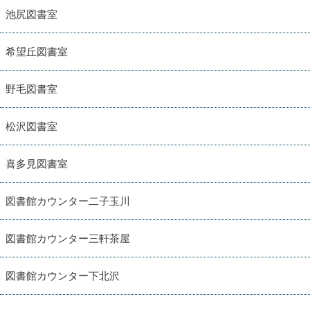
池尻図書室
希望丘図書室
野毛図書室
松沢図書室
喜多見図書室
図書館カウンター二子玉川
図書館カウンター三軒茶屋
図書館カウンター下北沢