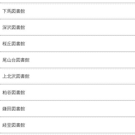
下馬図書館
深沢図書館
桜丘図書館
尾山台図書館
上北沢図書館
粕谷図書館
鎌田図書館
経堂図書館