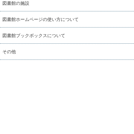
図書館の施設
図書館ホームページの使い方について
図書館ブックボックスについて
その他