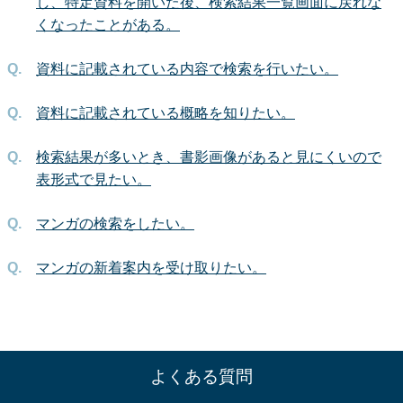
し、特定資料を開いた後、検索結果一覧画面に戻れな
くなったことがある。
資料に記載されている内容で検索を行いたい。
資料に記載されている概略を知りたい。
検索結果が多いとき、書影画像があると見にくいので
表形式で見たい。
マンガの検索をしたい。
マンガの新着案内を受け取りたい。
よくある質問