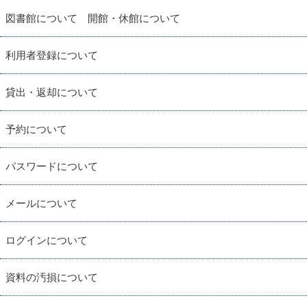
図書館について 開館・休館について
利用者登録について
貸出・返却について
予約について
パスワードについて
メールについて
ログインについて
資料の汚損について