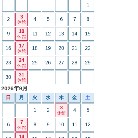
1
3
2
4
5
6
7
8
休館
10
9
11
12
13
14
15
休館
17
16
18
19
20
21
22
休館
24
23
25
26
27
28
29
休館
31
30
休館
2026年9月
日
月
火
水
木
金
土
3
1
2
4
5
休館
7
6
8
9
10
11
12
休館
14