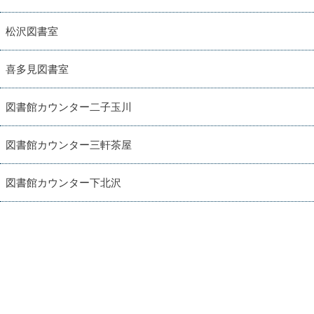
松沢図書室
喜多見図書室
図書館カウンター二子玉川
図書館カウンター三軒茶屋
図書館カウンター下北沢