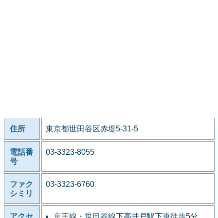
住所
東京都世田谷区赤堤5-31-5
電話番
03-3323-8055
号
ファク
03-3323-6760
シミリ
アクセ
京王線・世田谷線下高井戸駅下車徒歩5分