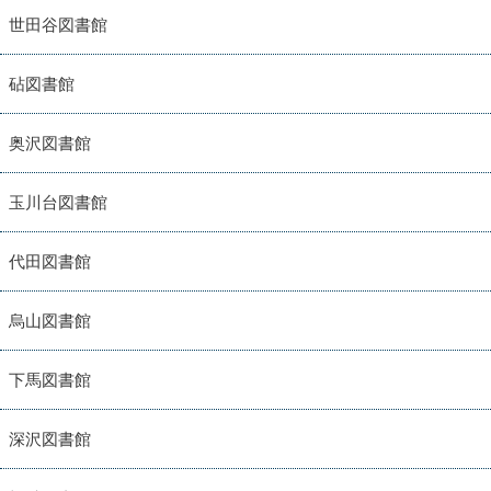
世田谷図書館
砧図書館
奥沢図書館
玉川台図書館
代田図書館
烏山図書館
下馬図書館
深沢図書館