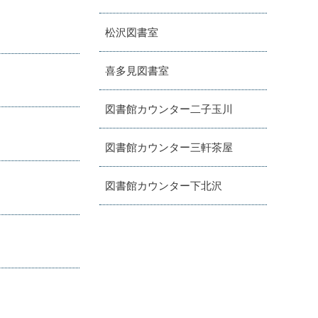
松沢図書室
喜多見図書室
図書館カウンター二子玉川
図書館カウンター三軒茶屋
図書館カウンター下北沢