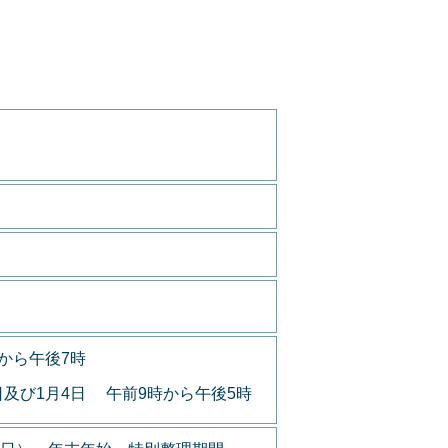
から午後7時
日及び1月4日 午前9時から午後5時