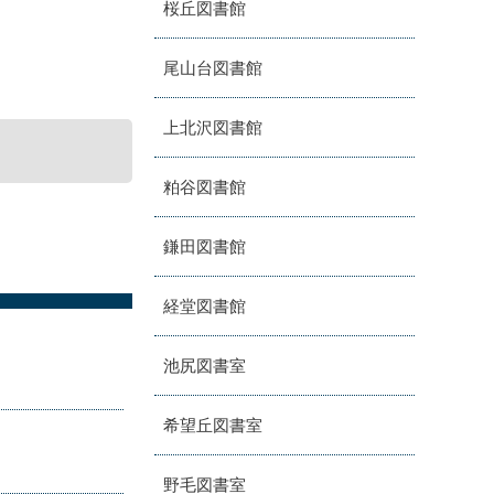
桜丘図書館
尾山台図書館
上北沢図書館
粕谷図書館
鎌田図書館
経堂図書館
池尻図書室
希望丘図書室
野毛図書室