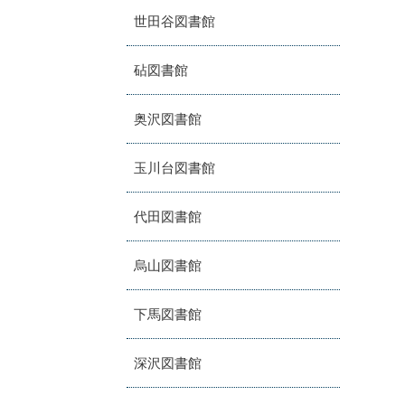
世田谷図書館
砧図書館
奥沢図書館
玉川台図書館
代田図書館
烏山図書館
下馬図書館
深沢図書館