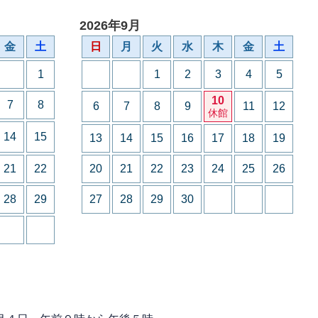
2026年9月
金
土
日
月
火
水
木
金
土
1
1
2
3
4
5
10
7
8
6
7
8
9
11
12
休館
14
15
13
14
15
16
17
18
19
21
22
20
21
22
23
24
25
26
28
29
27
28
29
30