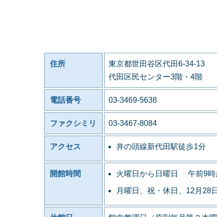
住所
東京都世田谷区代田6-34-13
代田区民センター3階・4階
電話番号
03-3469-5638
ファクシミリ
03-3467-8084
アクセス
井の頭線新代田駅徒歩1分
開館時間
火曜日から日曜日 午前9時
月曜日、祝・休日、12月28