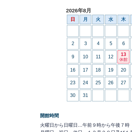
2026年8月
日
月
火
水
木
2
3
4
5
6
13
9
10
11
12
休館
16
17
18
19
20
23
24
25
26
27
30
31
開館時間
火曜日から日曜日…午前９時から午後７時