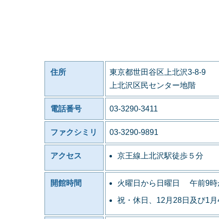
住所
東京都世田谷区上北沢3-8-9
上北沢区民センター地階
電話番号
03-3290-3411
ファクシミリ
03-3290-9891
アクセス
京王線上北沢駅徒歩５分
開館時間
火曜日から日曜日 午前9時
祝・休日、12月28日及び1