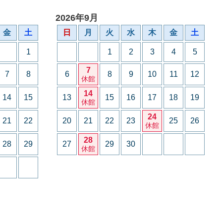
2026年9月
金
土
日
月
火
水
木
金
土
1
1
2
3
4
5
7
7
8
6
8
9
10
11
12
休館
14
14
15
13
15
16
17
18
19
休館
24
21
22
20
21
22
23
25
26
休館
28
28
29
27
29
30
休館