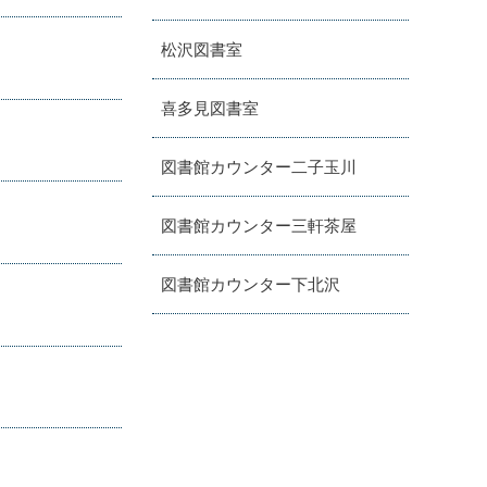
松沢図書室
喜多見図書室
図書館カウンター二子玉川
図書館カウンター三軒茶屋
図書館カウンター下北沢