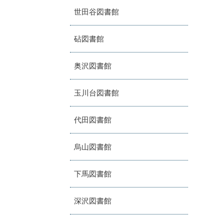
世田谷図書館
砧図書館
奥沢図書館
玉川台図書館
代田図書館
烏山図書館
下馬図書館
深沢図書館