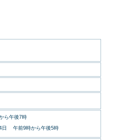
から午後7時
月4日 午前9時から午後5時