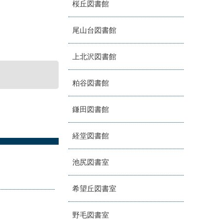
桜丘図書館
尾山台図書館
上北沢図書館
粕谷図書館
鎌田図書館
経堂図書館
池尻図書室
希望丘図書室
野毛図書室