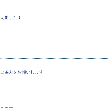
えました！
ご協力をお願いします