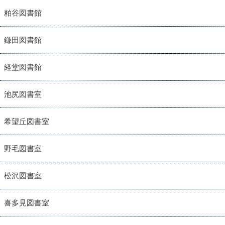
粕谷図書館
鎌田図書館
経堂図書館
池尻図書室
希望丘図書室
野毛図書室
松沢図書室
喜多見図書室