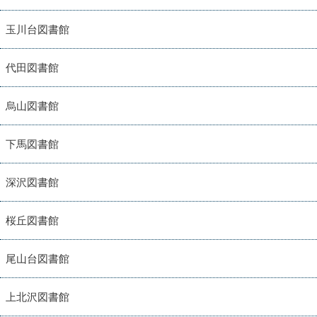
玉川台図書館
代田図書館
烏山図書館
下馬図書館
深沢図書館
桜丘図書館
尾山台図書館
上北沢図書館