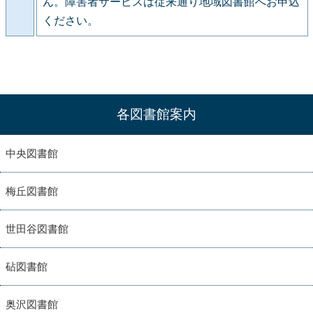
ん。障害者サービスは従来通り地域図書館へお申込
ください。
各図書館案内
中央図書館
梅丘図書館
世田谷図書館
砧図書館
奥沢図書館