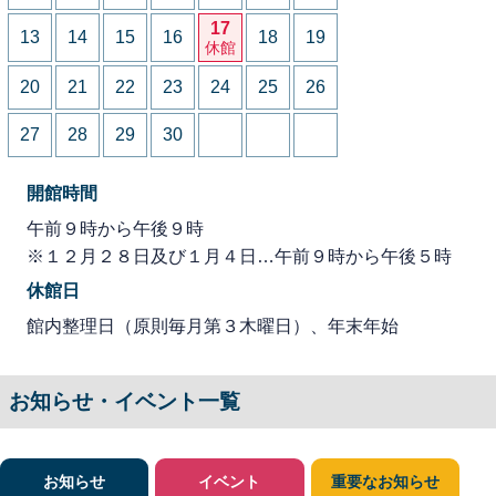
17
13
14
15
16
18
19
休館
20
21
22
23
24
25
26
27
28
29
30
開館時間
午前９時から午後９時
※１２月２８日及び１月４日…午前９時から午後５時
休館日
館内整理日（原則毎月第３木曜日）、年末年始
お知らせ・イベント一覧
お知らせ
イベント
重要なお知らせ