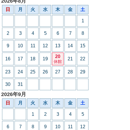
2026年8月
日
月
火
水
木
金
土
1
2
3
4
5
6
7
8
9
10
11
12
13
14
15
20
16
17
18
19
21
22
休館
23
24
25
26
27
28
29
30
31
2026年9月
日
月
火
水
木
金
土
1
2
3
4
5
6
7
8
9
10
11
12