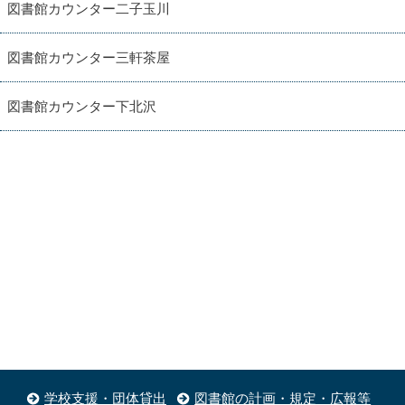
図書館カウンター二子玉川
図書館カウンター三軒茶屋
図書館カウンター下北沢
学校支援・団体貸出
図書館の計画・規定・広報等