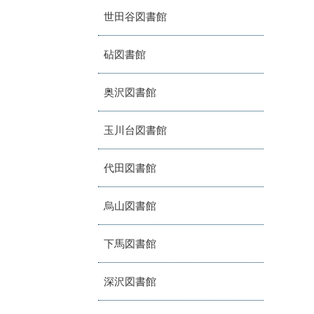
世田谷図書館
砧図書館
奥沢図書館
玉川台図書館
代田図書館
烏山図書館
下馬図書館
深沢図書館