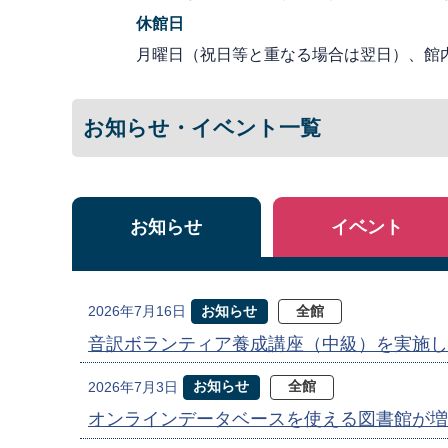
休館日
月曜日（祝日等と重なる場合は翌日）、館
お知らせ・イベント一覧
お知らせ
イベント
お知らせ
全館
2026年7月16日
音訳ボランティア養成講座（中級）を実施し
お知らせ
全館
2026年7月3日
オンラインデータベースを使える図書館が増