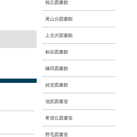
桜丘図書館
尾山台図書館
上北沢図書館
粕谷図書館
鎌田図書館
経堂図書館
池尻図書室
希望丘図書室
野毛図書室