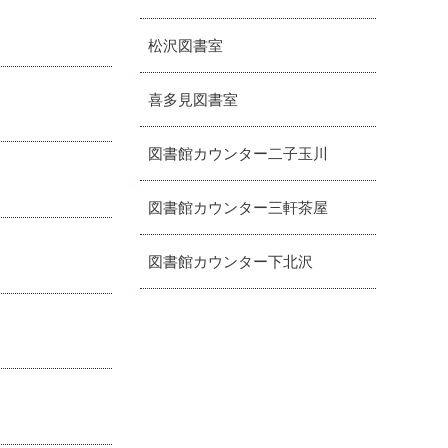
松沢図書室
喜多見図書室
図書館カウンター二子玉川
図書館カウンター三軒茶屋
図書館カウンター下北沢