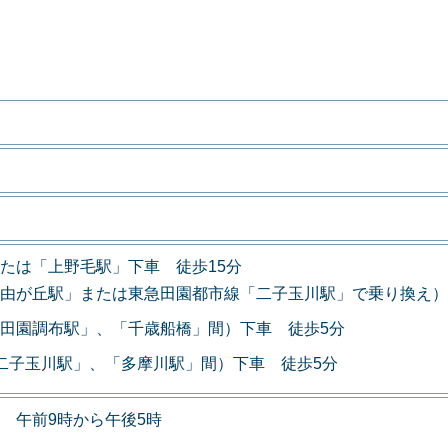
たは「上野毛駅」下車 徒歩15分
由が丘駅」または東急田園都市線「二子玉川駅」で乗り換え）
田園調布駅」、「千歳船橋」間）下車 徒歩5分
二子玉川駅」、「多摩川駅」間）下車 徒歩5分
 午前9時から午後5時