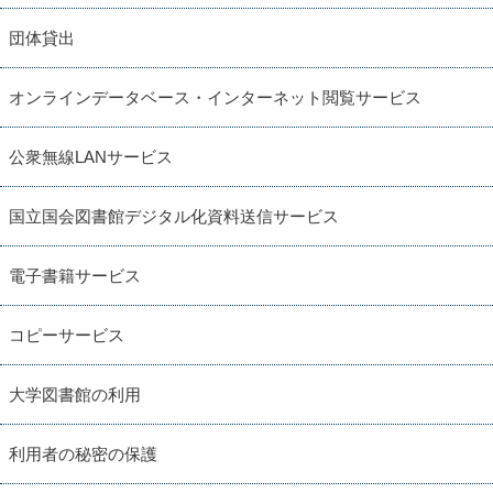
団体貸出
オンラインデータベース・インターネット閲覧サービス
公衆無線LANサービス
国立国会図書館デジタル化資料送信サービス
電子書籍サービス
コピーサービス
大学図書館の利用
利用者の秘密の保護