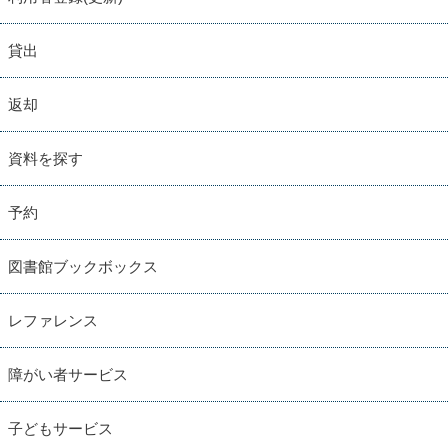
貸出
返却
資料を探す
予約
図書館ブックボックス
レファレンス
障がい者サービス
子どもサービス