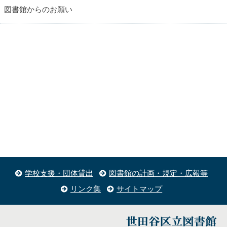
図書館からのお願い
学校支援・団体貸出
図書館の計画・規定・広報等
リンク集
サイトマップ