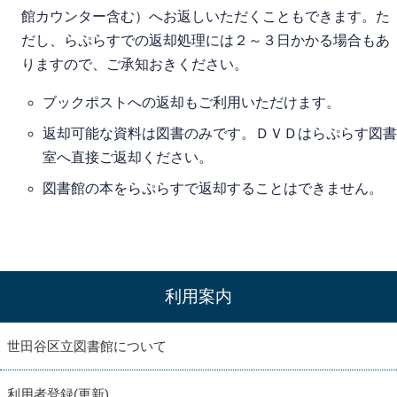
館カウンター含む）へお返しいただくこともできます。た
だし、らぷらすでの返却処理には２～３日かかる場合もあ
りますので、ご承知おきください。
ブックポストへの返却もご利用いただけます。
返却可能な資料は図書のみです。ＤＶＤはらぷらす図書
室へ直接ご返却ください。
図書館の本をらぷらすで返却することはできません。
利用案内
世田谷区立図書館について
利用者登録(更新)