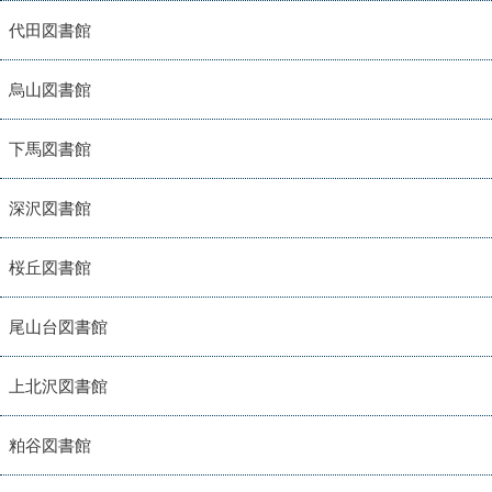
代田図書館
烏山図書館
下馬図書館
深沢図書館
桜丘図書館
尾山台図書館
上北沢図書館
粕谷図書館