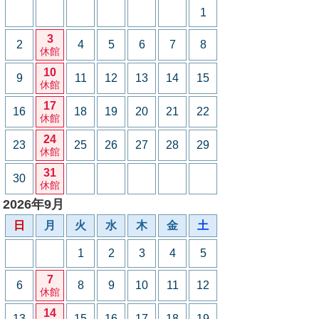
1
3
2
4
5
6
7
8
休館
10
9
11
12
13
14
15
休館
17
16
18
19
20
21
22
休館
24
23
25
26
27
28
29
休館
31
30
休館
2026年9月
日
月
火
水
木
金
土
1
2
3
4
5
7
6
8
9
10
11
12
休館
14
13
15
16
17
18
19