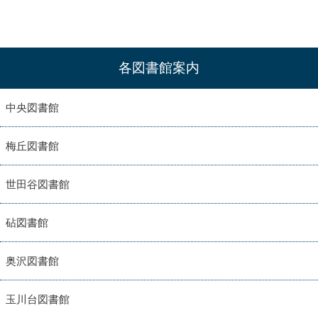
各図書館案内
中央図書館
梅丘図書館
世田谷図書館
砧図書館
奥沢図書館
玉川台図書館