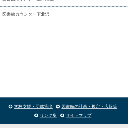
図書館カウンター下北沢
学校支援・団体貸出
図書館の計画・規定・広報等
リンク集
サイトマップ