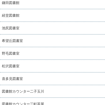
鎌田図書館
経堂図書館
池尻図書室
希望丘図書室
野毛図書室
松沢図書室
喜多見図書室
図書館カウンター二子玉川
図書館カウンター三軒茶屋