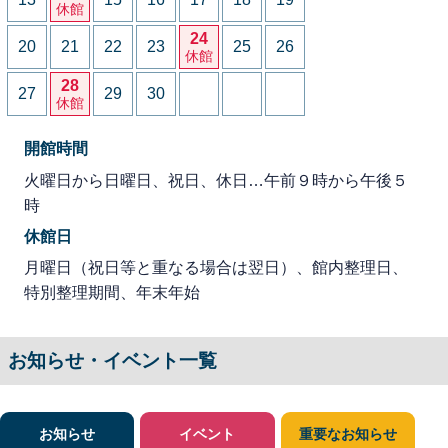
休館
24
20
21
22
23
25
26
休館
28
27
29
30
休館
開館時間
火曜日から日曜日、祝日、休日…午前９時から午後５
時
休館日
月曜日（祝日等と重なる場合は翌日）、館内整理日、
特別整理期間、年末年始
お知らせ・イベント一覧
お知らせ
イベント
重要なお知らせ