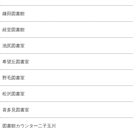
鎌田図書館
経堂図書館
池尻図書室
希望丘図書室
野毛図書室
松沢図書室
喜多見図書室
図書館カウンター二子玉川