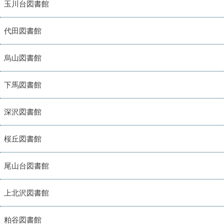
玉川台図書館
代田図書館
烏山図書館
下馬図書館
深沢図書館
桜丘図書館
尾山台図書館
上北沢図書館
粕谷図書館