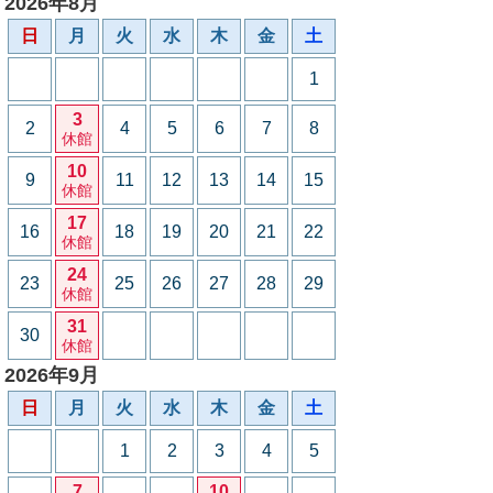
2026年8月
日
月
火
水
木
金
土
1
3
2
4
5
6
7
8
休館
10
9
11
12
13
14
15
休館
17
16
18
19
20
21
22
休館
24
23
25
26
27
28
29
休館
31
30
休館
2026年9月
日
月
火
水
木
金
土
1
2
3
4
5
7
10