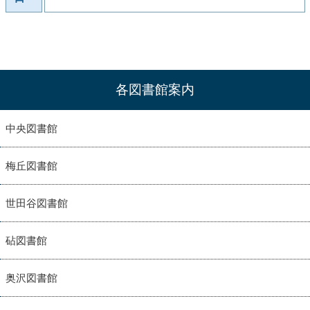
各図書館案内
中央図書館
梅丘図書館
世田谷図書館
砧図書館
奥沢図書館