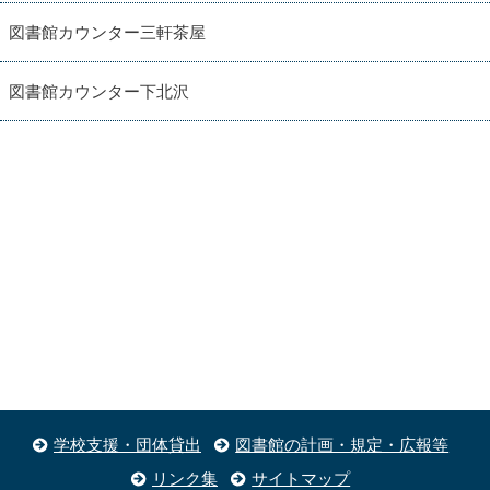
図書館カウンター三軒茶屋
図書館カウンター下北沢
学校支援・団体貸出
図書館の計画・規定・広報等
リンク集
サイトマップ