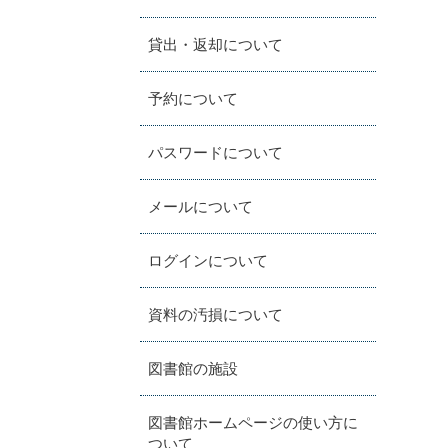
貸出・返却について
予約について
パスワードについて
メールについて
ログインについて
資料の汚損について
図書館の施設
図書館ホームページの使い方に
ついて