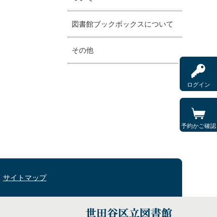
図書館ブックボックスについて
その他
ログイン
予約かご確認
サイトマップ