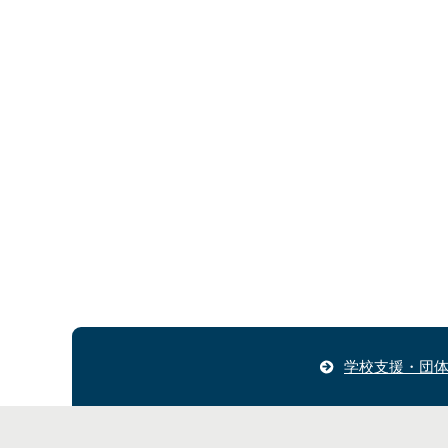
学校支援・団