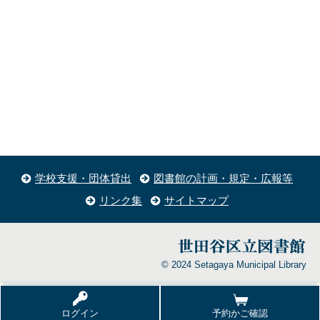
学校支援・団体貸出
図書館の計画・規定・広報等
リンク集
サイトマップ
© 2024 Setagaya Municipal Library
ログイン
予約かご確認