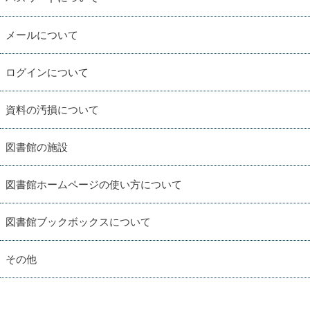
メールについて
ログインについて
資料の汚損について
図書館の施設
図書館ホームページの使い方について
図書館ブックボックスについて
その他