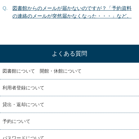
図書館からのメールが届かないのですが？「予約資料
の連絡のメールが突然届かなくなった・・・」など。
よくある質問
図書館について 開館・休館について
利用者登録について
貸出・返却について
予約について
パスワードについて