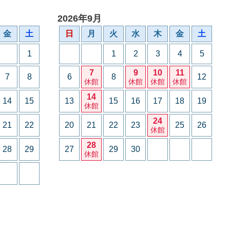
2026年9月
金
土
日
月
火
水
木
金
土
1
1
2
3
4
5
7
9
10
11
7
8
6
8
12
休館
休館
休館
休館
14
14
15
13
15
16
17
18
19
休館
24
21
22
20
21
22
23
25
26
休館
28
28
29
27
29
30
休館