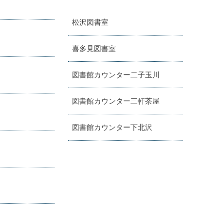
松沢図書室
喜多見図書室
図書館カウンター二子玉川
図書館カウンター三軒茶屋
図書館カウンター下北沢