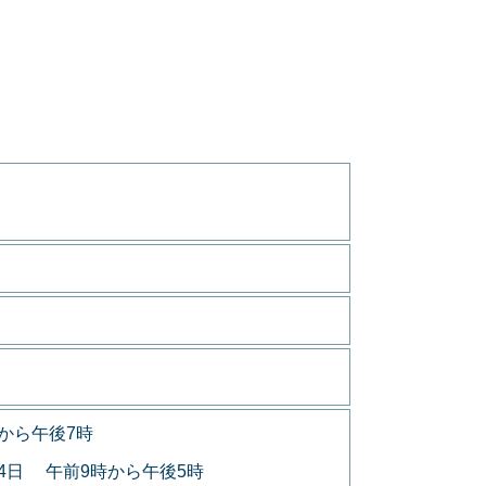
から午後7時
月4日 午前9時から午後5時