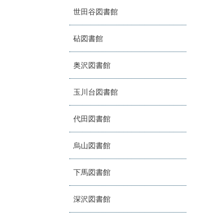
世田谷図書館
砧図書館
奥沢図書館
玉川台図書館
代田図書館
烏山図書館
下馬図書館
深沢図書館